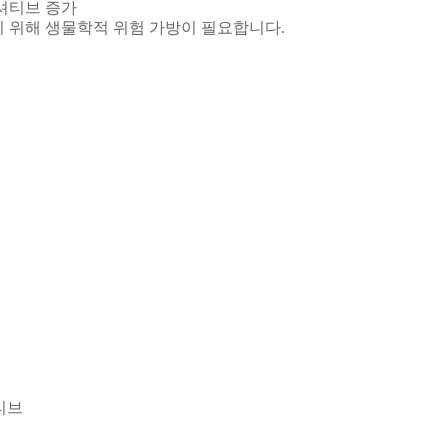
셔티브 증가
 위해 생물학적 위험 가방이 필요합니다.
티브