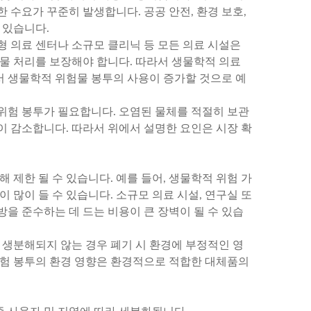
 수요가 꾸준히 발생합니다. 공공 안전, 환경 보호,
 있습니다.
면 대형 의료 센터나 소규모 클리닉 등 모든 의료 시설은
기물 처리를 보장해야 합니다. 따라서 생물학적 의료
 생물학적 위험물 봉투의 사용이 증가할 것으로 예
위험 봉투가 필요합니다. 오염된 물체를 적절히 보관
험이 감소합니다. 따라서 위에서 설명한 요인은 시장 확
 제한 될 수 있습니다. 예를 들어, 생물학적 위험 가
 많이 들 수 있습니다. 소규모 의료 시설, 연구실 또
을 준수하는 데 드는 비용이 큰 장벽이 될 수 있습
 생분해되지 않는 경우 폐기 시 환경에 부정적인 영
위험 봉투의 환경 영향은 환경적으로 적합한 대체품의