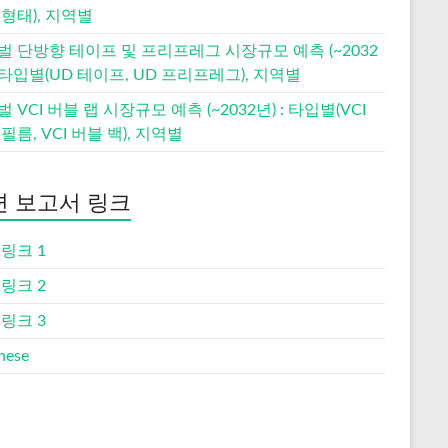
형태), 지역별
벌 단방향 테이프 및 프리프레그 시장규모 예측 (~2032
: 타입별(UD 테이프, UD 프리프레그), 지역별
 VCI 버블 랩 시장규모 예측 (~2032년) : 타입별(VCI
필름, VCI 버블 백), 지역별
련 보고서 링크
링크 1
링크 2
링크 3
nese