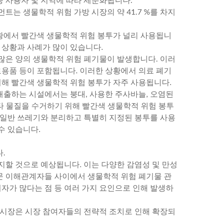
종 사용자 및 지역에 따라 세분화됩니다.
는 생물학적 위험 가방 시장의 약 41.7 %를 차지
황에서 빨간색 생물학적 위험 봉투가 널리 사용됩니
 상황과 사례가 많이 있습니다.
 많은 양의 생물학적 위험 폐기물이 발생합니다. 이러
료용품 등이 포함됩니다. 이러한 상황에서 의료 폐기
위해 빨간색 생물학적 위험 봉투가 자주 사용됩니다.
 배출하는 시설에서는 붕대, 사용한 주사바늘, 오염된
타 물질을 수거하기 위해 빨간색 생물학적 위험 봉투
 일반 쓰레기와 분리하고 특별히 지정된 봉투를 사용
수 있습니다.
.
지할 것으로 예상됩니다. 이는 다양한 감염성 및 만성
부문 이해관계자들 사이에서 생물학적 위험 폐기물 관
여자가 많다는 점 등 여러 가지 요인으로 인해 발생하
 시장은 시장 참여자들의 전략적 조치로 인해 확장되