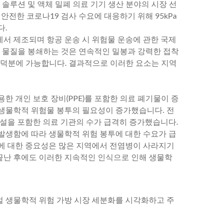
관리 솔루션 및 액체 밀폐 의료 기기 생산 분야의 시장 선
하는 안전한 코로나19 검사 수요에 대응하기 위해 95kPa
다.
에서 제조되며 항공 운송 시 위험물 운송에 관한 국제
 및 물질을 봉쇄하는 것은 연속적인 밀봉과 강력한 접착
 구조 덕분에 가능합니다. 결과적으로 이러한 요소는 지역
용한 개인 보호 장비(PPE)를 포함한 의료 폐기물이 증
생물학적 위험물 봉투의 필요성이 증가했습니다. 전
시설을 포함한 의료 기관의 수가 급격히 증가했습니다.
발생함에 따라 생물학적 위험 봉투에 대한 수요가 급
에 대한 중요성은 많은 지역에서 전염병이 사라지기
끝난 후에도 이러한 지속적인 인식으로 인해 생물학
로벌 생물학적 위험 가방 시장 세분화를 시각화하고 주