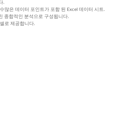
다.
많은 데이터 포인트가 포함 된 Excel 데이터 시트.
거친 종합적인 분석으로 구성됩니다.
엑셀로 제공합니다.