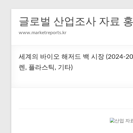
Skip
to
글로벌 산업조사 자료 
content
www.marketreports.kr
세계의 바이오 해저드 백 시장 (2024-20
렌, 플라스틱, 기타)