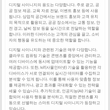
디지털 사이니지의 용도는 다양합니다. 주로 광고, 공
공 정보 제공, 교육 자료 전달, 이벤트 홍보 등에 사용
됩니다. 상업적 공간에서는 브랜드 홍보와 고객 유치
의 목적으로 활용되고, 공공 장소에서는 교통 정보, 안
전 경고, 날씨 정보 등을 실시간으로 전달하는 역할을
합니다. 이러한 디바이스는 고객의 관심을 끌고, 소비
자의 행동을 유도하는 데 중요한 역할을 합니다.
디지털 사이니지와 관련된 기술은 매우 다양합니다.
클라우드 컴퓨팅 기술은 콘텐츠를 중앙에서 관리하고,
여러 디바이스에 동시에 업데이트할 수 있는 기능을
제공합니다. 또한, IoT(사물인터넷) 기술을 활용하면 각
디바이스가 서로 연결되어 실시간 데이터를 수집하고
분석할 수 있게 됩니다. 이를 통해 사용자 맞춤형 정보
를 제공하거나, 광고 효과를 극대화할 수 있는 전략을
세울 수 있습니다. 추가적으로, 인공지능(AI) 기술이 결
합되어 사용자 행동을 분석하고, 적절한 콘텐츠를 자
동으로 선별하는 스마트 디지털 사이니지가 등장하고
있습니다.