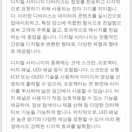
디지털 사이니지 디바이스는 정보를 전송하고 시각적
으로 표현하기 위해 사용되는 전자 기기를 의미합니
다. 이러한 디바이스는 데이터와 콘텐츠를 실시간으로
업데이트하고, 특정 장소에 적합한 형식으로 전달함으
로써 고객의 주목을 끌고, 효과적으로 메시지를 전달
하는 데 중점을 둡니다. 디지털 사이니지는 전통적인
간판을 디지털로 변환한 형태로, 다양한 유형과 형태
로 제공됩니다.
디지털 사이니지의 종류에는 크게 스크린, 프로젝터,
터치 패널, LED 패널 등이 포함됩니다. 스크린은 보통
LCD 또는 OLED 기술을 사용하여 이미지와 영상을 선
명하게 출력할 수 있으며, 프로젝터는 큰 화면에 이미
지를 투사하여 넓은 공간에서 사용할 수 있습니다. 터
치 패널은 사용자가 직접 상호작용할 수 있는 기능을
제공하여, 정보 탐색이나 제품 선택 등 다양한 인터랙
티브 기능을 가능하게 합니다. 마지막으로, LED 패널
은 높은 밝기와 다양한 색상을 표현할 수 있어 야외 환
경에서도 강력한 시각적 효과를 발휘합니다.