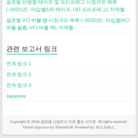
글로벌 단방향 테이프 및 프리프레그 시장규모 예측
(~2032년) : 타입별(UD 테이프, UD 프리프레그), 지역별
글로벌 VCI 버블 랩 시장규모 예측 (~2032년) : 타입별(VCI
버블 필름, VCI 버블 백), 지역별
관련 보고서 링크
연계 링크 1
연계 링크 2
연계 링크 3
Japanese
Copyright © 2026
글로벌 산업조사 자료 홍보 사이트
. All rights reserved.
Theme
Spacious
by ThemeGrill. Powered by:
워드프레스
.