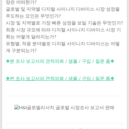
망은 어떠한가?
글로벌 및 지역별 디지털 사이니지 디바이스 시장 성장을
주도하는 요인은 무엇인가?
시장 및 지역별로 가장 빠른 성장을 보일 기술은 무엇인가?
최종 시장 규모에 따라 디지털 사이니지 디바이스 시장 기
회는 어떻게 달라지는가?
유형별, 적용 분야별로 디지털 사이니지 디바이스는 어떻
게 구분되는가?
❖본 조사 보고서의 견적의뢰 / 샘플 / 구입 / 질문 폼❖
❖본 조사 보고서의 견적의뢰 / 샘플 / 구입 / 질문 폼❖