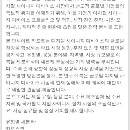
지털 사이니지 디바이스 시장에서 선도적 글로벌 기업들의
독보적 위치를 이해하기 위해, 이들 기업의 디지털 사이니
지 디바이스 포트폴리오 및 역량, 시장 진입 전략, 시장 포
지셔닝, 지리적 진출 현황에 초점을 맞춘 전략 분석을 포함
합니다.
본 인사이트 리포트는 디지털 사이니지 디바이스의 글로벌
전망을 형성하는 주요 시장 동향, 추진 요인 및 영향 요인을
평가하고, 유형별, 응용 분야별, 지역별, 시장 규모별로 예
측을 세분화하여 새롭게 부상하는 기회 영역을 부각합니
다. 수백 건의 상향식 정성적·정량적 시장 입력을 기반으로
한 투명한 방법론을 통해, 본 연구 예측은 글로벌 디지털 사
이니지 디바이스 시장의 현재 상태와 미래 궤적에 대한 매
우 세밀한 관점을 제공합니다.
본 보고서는 제품 유형, 응용 분야, 주요 제조업체 및 주요
지역 및 국가별 디지털 사이니지 장치 시장의 포괄적인 개
요, 시장 점유율 및 성장 기회를 제시합니다.
유형별 세분화:
키오스크