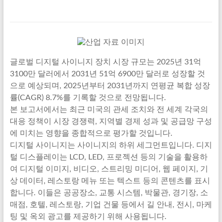
글로벌 디지털 사이니지 장치 시장 규모는 2025년 31억
3100만 달러에서 2031년 51억 6900만 달러로 성장할 것
으로 예상되며, 2025년부터 2031년까지 연평균 복합 성장
률(CAGR) 8.7%를 기록할 것으로 전망됩니다.
본 보고서에서는 최근 미국의 관세 조치와 전 세계 각국의
대응 정책이 시장 경쟁력, 지역별 경제 성과 및 공급망 구성
에 미치는 영향을 종합적으로 평가할 것입니다.
디지털 사이니지는 사이니지의 하위 세그먼트입니다. 디지
털 디스플레이는 LCD, LED, 프로젝션 등의 기술을 활용하
여 디지털 이미지, 비디오, 스트리밍 미디어, 웹 페이지, 기
상 데이터, 레스토랑 메뉴 또는 텍스트 등의 콘텐츠를 표시
합니다. 이들은 공공장소, 교통 시스템, 박물관, 경기장, 소
매점, 호텔, 레스토랑, 기업 건물 등에서 길 안내, 전시, 마케
팅 및 옥외 광고를 제공하기 위해 사용됩니다.