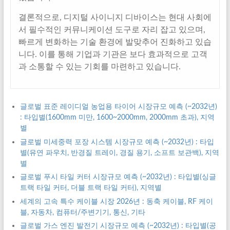
결론적으로, 디지털 사이니지 디바이스는 현대 사회에
서 필수적인 커뮤니케이션 도구로 자리 잡고 있으며,
빠르게 변화하는 기술 환경에 발맞추어 진화하고 있습
니다. 이를 통해 기업과 기관은 보다 효과적으로 고객
과 소통할 수 있는 기회를 마련하고 있습니다.
글로벌 표준 레이디얼 농업용 타이어 시장규모 예측 (~2032년)
: 타입별(1600mm 미만, 1600~2000mm, 2000mm 초과), 지역
별
글로벌 미세중력 포장 시스템 시장규모 예측 (~2032년) : 타입
별(유연 파우치, 반경질 트레이, 경질 용기, 소프트 보관백), 지역
별
글로벌 푸시 타일 커터 시장규모 예측 (~2032년) : 타입별(싱글
트랙 타일 커터, 더블 트랙 타일 커터), 지역별
세계의 고속 특수 케이블 시장 2026년 : 동축 케이블, RF 케이
블, 자동차, 컴퓨터/주변기기, 통신, 기타
글로벌 가스 엔진 발전기 시장규모 예측 (~2032년) : 타입별(공