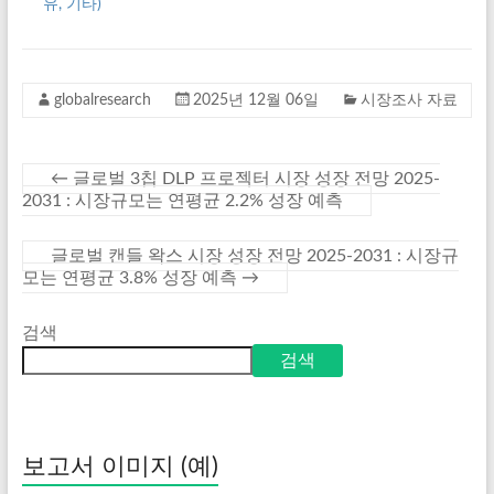
유, 기타)
globalresearch
2025년 12월 06일
시장조사 자료
←
글로벌 3칩 DLP 프로젝터 시장 성장 전망 2025-
2031 : 시장규모는 연평균 2.2% 성장 예측
글로벌 캔들 왁스 시장 성장 전망 2025-2031 : 시장규
모는 연평균 3.8% 성장 예측
→
검색
검색
보고서 이미지 (예)