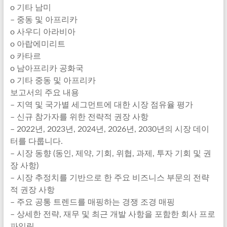
o 기타 남미
– 중동 및 아프리카
o 사우디 아라비아
o 아랍에미리트
o 카타르
o 남아프리카 공화국
o 기타 중동 및 아프리카
보고서의 주요 내용
– 지역 및 국가별 세그먼트에 대한 시장 점유율 평가
– 신규 참가자를 위한 전략적 권장 사항
– 2022년, 2023년, 2024년, 2026년, 2030년의 시장 데이
터를 다룹니다.
– 시장 동향 (동인, 제약, 기회, 위협, 과제, 투자 기회 및 권
장 사항)
– 시장 추정치를 기반으로 한 주요 비즈니스 부문의 전략
적 권장 사항
– 주요 공통 트렌드를 매핑하는 경쟁 조경 매핑
– 상세한 전략, 재무 및 최근 개발 사항을 포함한 회사 프로
파일링