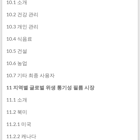
10.1 소개
10.2 건강 관리
10.3 개인 관리
10.4 식음료
10.5 건설
10.6 농업
10.7 기타 최종 사용자
11 지역별 글로벌 위생 통기성 필름 시장
11.1 소개
11.2 북미
11.2.1 미국
11.2.2 캐나다