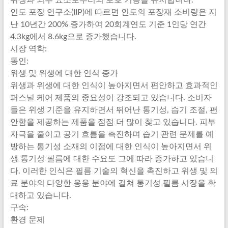
위생과 외부 요소로부터의 보호 기능을 유지합니다.
인도 포장 연구소(IIP)에 따르면 인도의 포장재 소비량은 지
난 10년간 200% 증가하여 20회계연도 기준 1인당 연간
4.3kg에서 8.6kg으로 증가했습니다.
시장 역학:
동인:
위생 및 위생에 대한 인식 증가
위생과 위생에 대한 인식이 높아지면서 편안하고 효과적인
퍼스널 케어 제품의 중요성이 강조되고 있습니다. 소비자
들은 위생 기준을 유지하면서 뛰어난 통기성, 습기 조절, 편
안함을 제공하는 제품을 점점 더 많이 찾고 있습니다. 피부
자극을 줄이고 공기 흐름을 촉진하며 습기 관련 문제를 예
방하는 통기성 소재의 이점에 대한 인식이 높아지면서 위
생 통기성 필름에 대한 수요도 그에 따라 증가하고 있습니
다. 이러한 인식은 필름 기술의 혁신을 촉진하고 위생 및 의
료 분야의 다양한 응용 분야에 걸쳐 통기성 필름 시장을 확
대하고 있습니다.
구속:
환경 문제