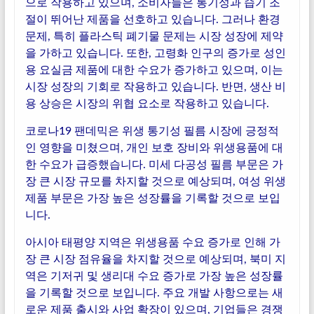
으로 작용하고 있으며, 소비자들은 통기성과 습기 조
절이 뛰어난 제품을 선호하고 있습니다. 그러나 환경
문제, 특히 플라스틱 폐기물 문제는 시장 성장에 제약
을 가하고 있습니다. 또한, 고령화 인구의 증가로 성인
용 요실금 제품에 대한 수요가 증가하고 있으며, 이는
시장 성장의 기회로 작용하고 있습니다. 반면, 생산 비
용 상승은 시장의 위협 요소로 작용하고 있습니다.
코로나19 팬데믹은 위생 통기성 필름 시장에 긍정적
인 영향을 미쳤으며, 개인 보호 장비와 위생용품에 대
한 수요가 급증했습니다. 미세 다공성 필름 부문은 가
장 큰 시장 규모를 차지할 것으로 예상되며, 여성 위생
제품 부문은 가장 높은 성장률을 기록할 것으로 보입
니다.
아시아 태평양 지역은 위생용품 수요 증가로 인해 가
장 큰 시장 점유율을 차지할 것으로 예상되며, 북미 지
역은 기저귀 및 생리대 수요 증가로 가장 높은 성장률
을 기록할 것으로 보입니다. 주요 개발 사항으로는 새
로운 제품 출시와 사업 확장이 있으며, 기업들은 경쟁