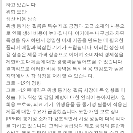
하고 있습니다.
위협 요인:
생산 비용 상승
위생 통기성 필름은 특수 제조 공정과 고급 소재의 사용으
로 인해 생산 비용이 높아집니다. 여기에는 내구성과 차단
특성을 유지하면서 정밀한 미세 기공을 만드는 데 필요한
폴리머 배합과 복잡한 기계가 포함됩니다. 이러한 생산 비
용 상승은 제품 가격 상승으로 이어져 소비자의 경제성을
제한하고 대체품에 대한 경쟁력을 떨어뜨릴 수 있습니다.
결과적으로 이러한 비용 장벽은 특히 비용 민감도가 높은
지역에서 시장 성장을 저해할 수 있습니다.
코로나19의 영향
코로나19 팬데믹은 위생 통기성 필름 시장에 큰 영향을 미
쳤습니다. 위생 및 감염 예방에 대한 인식이 높아지면서 일
회용 보호복, 의료 기기, 위생용품 등 통기성 필름이 적용된
제품에 대한 수요가 급증했습니다. 또한 개인 보호 장비
(PPE)에 통기성 소재가 강조되면서 시장 성장에 더욱 박차
를 가하고 있습니다. 그러나 공급망과 제조 공정의 혼란과