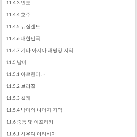
11.4.3 인도
11.4.4 호주
11.4.5 뉴질랜드
11.4.6 대한민국
11.4.7 기타 아시아 태평양 지역
11.5 남미
11.5.1 아르헨티나
11.5.2 브라질
11.5.3 칠레
11.5.4 남미의 나머지 지역
11.6 중동 및 아프리카
11.6.1 사우디 아라비아