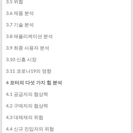
3.5 위협
3.6 제품 분석
3.7 기술 분석
3.8 애플리케이션 분석
3.9 최종 사용자 분석
3.10 신흥 시장
3.11 코로나19의 영향
4 포터의 다섯 가지 힘 분석
4.1 공급자의 협상력
4.2 구매자의 협상력
4.3 대체재의 위협
4.4 신규 진입자의 위협