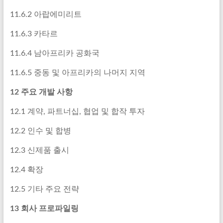
11.6.2 아랍에미리트
11.6.3 카타르
11.6.4 남아프리카 공화국
11.6.5 중동 및 아프리카의 나머지 지역
12 주요 개발 사항
12.1 계약, 파트너십, 협업 및 합작 투자
12.2 인수 및 합병
12.3 신제품 출시
12.4 확장
12.5 기타 주요 전략
13 회사 프로파일링