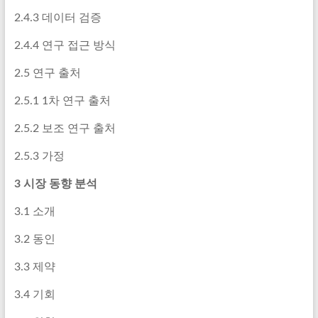
2.4.3 데이터 검증
2.4.4 연구 접근 방식
2.5 연구 출처
2.5.1 1차 연구 출처
2.5.2 보조 연구 출처
2.5.3 가정
3 시장 동향 분석
3.1 소개
3.2 동인
3.3 제약
3.4 기회