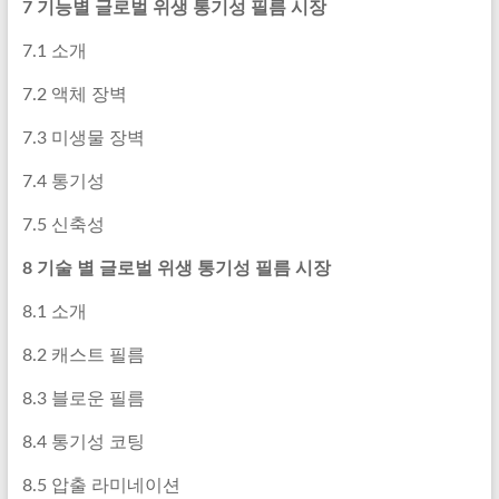
7 기능별 글로벌 위생 통기성 필름 시장
7.1 소개
7.2 액체 장벽
7.3 미생물 장벽
7.4 통기성
7.5 신축성
8 기술 별 글로벌 위생 통기성 필름 시장
8.1 소개
8.2 캐스트 필름
8.3 블로운 필름
8.4 통기성 코팅
8.5 압출 라미네이션