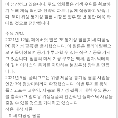
어 성장하고 있습니다. 주요 업체들은 경쟁 우위를 확보하
기 위해 제품 혁신과 전략적 파트너십에 집중하고 있습니
다. 북미 위생 통기성 필름 시장은 향후 몇 년 동안 더욱 확
대될 것으로 전망됩니다.
주요 개발:
2021년 12월, 페이버릿 팹은 PE 통기성 필름(미세 다공성
PE 통기성 필름)을 출시했습니다. 이 필름은 폴리에틸렌으
로 만들어졌으며 공기가 투과할 수 있는 작은 기공을 가지
고 있습니다. 필름의 미세 기공 구조는 액체, 입자, 박테리
아 및 바이러스의 통과를 차단하는 불침투성 장벽을 만듭
니다.
2021년 9월, 폴리고프는 위생 제품용 통기성 필름 사업을
연간 3억 평방미터까지 확장했습니다. 이번 투자를 통해
폴리고프는 고수익, 저-gsm 통기성 필름에 대한 수요 증가
를 충족하고 일회용 위생용품의 전반적인 플라스틱 사용을
줄일 수 있을 것으로 기대하고 있습니다.
적용 대상 제품
– 미세 다공성 필름