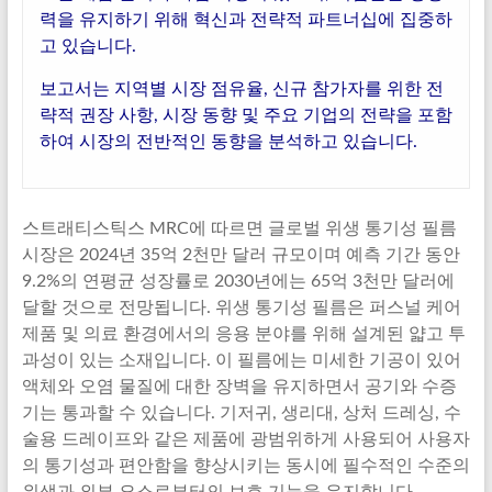
력을 유지하기 위해 혁신과 전략적 파트너십에 집중하
고 있습니다.
보고서는 지역별 시장 점유율, 신규 참가자를 위한 전
략적 권장 사항, 시장 동향 및 주요 기업의 전략을 포함
하여 시장의 전반적인 동향을 분석하고 있습니다.
스트래티스틱스 MRC에 따르면 글로벌 위생 통기성 필름
시장은 2024년 35억 2천만 달러 규모이며 예측 기간 동안
9.2%의 연평균 성장률로 2030년에는 65억 3천만 달러에
달할 것으로 전망됩니다. 위생 통기성 필름은 퍼스널 케어
제품 및 의료 환경에서의 응용 분야를 위해 설계된 얇고 투
과성이 있는 소재입니다. 이 필름에는 미세한 기공이 있어
액체와 오염 물질에 대한 장벽을 유지하면서 공기와 수증
기는 통과할 수 있습니다. 기저귀, 생리대, 상처 드레싱, 수
술용 드레이프와 같은 제품에 광범위하게 사용되어 사용자
의 통기성과 편안함을 향상시키는 동시에 필수적인 수준의