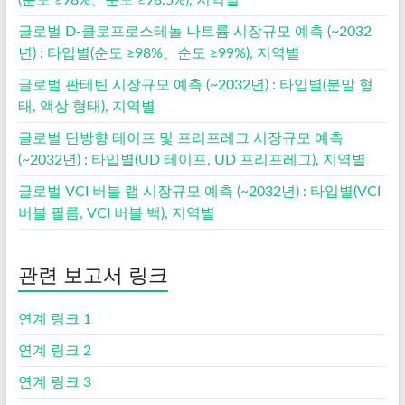
(순도 ≥98%、순도 ≥98.5%), 지역별
글로벌 D-클로프로스테놀 나트륨 시장규모 예측 (~2032
년) : 타입별(순도 ≥98%、순도 ≥99%), 지역별
글로벌 판테틴 시장규모 예측 (~2032년) : 타입별(분말 형
태, 액상 형태), 지역별
글로벌 단방향 테이프 및 프리프레그 시장규모 예측
(~2032년) : 타입별(UD 테이프, UD 프리프레그), 지역별
글로벌 VCI 버블 랩 시장규모 예측 (~2032년) : 타입별(VCI
버블 필름, VCI 버블 백), 지역별
관련 보고서 링크
연계 링크 1
연계 링크 2
연계 링크 3