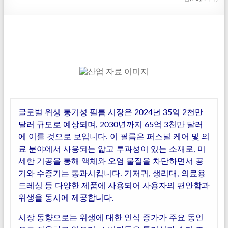
글로벌 위생 통기성 필름 시장은 2024년 35억 2천만
달러 규모로 예상되며, 2030년까지 65억 3천만 달러
에 이를 것으로 보입니다. 이 필름은 퍼스널 케어 및 의
료 분야에서 사용되는 얇고 투과성이 있는 소재로, 미
세한 기공을 통해 액체와 오염 물질을 차단하면서 공
기와 수증기는 통과시킵니다. 기저귀, 생리대, 의료용
드레싱 등 다양한 제품에 사용되어 사용자의 편안함과
위생을 동시에 제공합니다.
시장 동향으로는 위생에 대한 인식 증가가 주요 동인