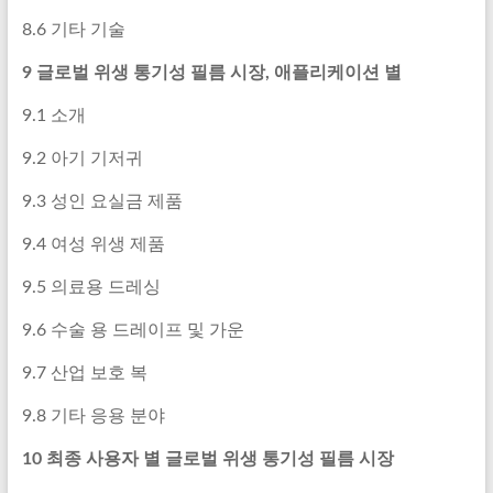
8.6 기타 기술
9 글로벌 위생 통기성 필름 시장, 애플리케이션 별
9.1 소개
9.2 아기 기저귀
9.3 성인 요실금 제품
9.4 여성 위생 제품
9.5 의료용 드레싱
9.6 수술 용 드레이프 및 가운
9.7 산업 보호 복
9.8 기타 응용 분야
10 최종 사용자 별 글로벌 위생 통기성 필름 시장