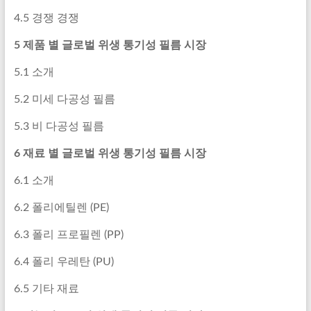
4.5 경쟁 경쟁
5 제품 별 글로벌 위생 통기성 필름 시장
5.1 소개
5.2 미세 다공성 필름
5.3 비 다공성 필름
6 재료 별 글로벌 위생 통기성 필름 시장
6.1 소개
6.2 폴리에틸렌 (PE)
6.3 폴리 프로필렌 (PP)
6.4 폴리 우레탄 (PU)
6.5 기타 재료