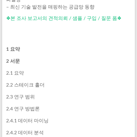
– 최신 기술 발전을 매핑하는 공급망 동향
❖본 조사 보고서의 견적의뢰 / 샘플 / 구입 / 질문 폼❖
1 요약
2 서문
2.1 요약
2.2 스테이크 홀더
2.3 연구 범위
2.4 연구 방법론
2.4.1 데이터 마이닝
2.4.2 데이터 분석