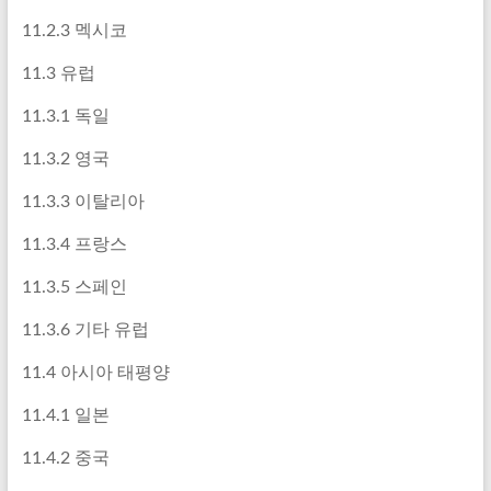
11.2.3 멕시코
11.3 유럽
11.3.1 독일
11.3.2 영국
11.3.3 이탈리아
11.3.4 프랑스
11.3.5 스페인
11.3.6 기타 유럽
11.4 아시아 태평양
11.4.1 일본
11.4.2 중국