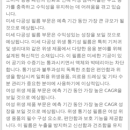
소비자 행동 패턴의 변화로 인해 시장 참여자들은 수요 증
가를 충족하고 수익성을 유지하는 데 어려움을 겪고 있습
니다.
미세 다공성 필름 부문은 예측 기간 동안 가장 큰 규모가 될
것으로 예상됩니다.
미세 다공성 필름 부문은 수익성있는 성장을 보일 것으로
예상됩니다. 미세 다공성 위생 통기성 필름은 특히 기저귀
및 생리대와 같은 위생 제품에서 다양한 응용 분야를 위해
설계된 혁신적인 소재입니다. 이 필름은 미세한 기공이 있
어 공기와 수증기는 통과시키면서 액체와 박테리아는 차단
합니다. 통기성과 불투과성의 독특한 조합은 편안함과 위
생을 향상시켜 일회용 위생용품, 의료용 드레싱 및 기타 수
분 관리가 중요한 분야에 사용하기에 이상적입니다.
여성 위생 제품 부문은 예측 기간 동안 가장 높은 CAGR을
보일 것으로 예상됩니다.
여성 위생 제품 부문은 예측 기간 동안 가장 높은 CAGR 성
장을 보일 것으로 예상됩니다. 위생 통기성 필름은 여성 위
생 용품의 필수 구성 요소로, 편안함과 보호 기능을 제공합
니다. 이 필름은 누출을 방지하고 신선함과 건조함을 유지