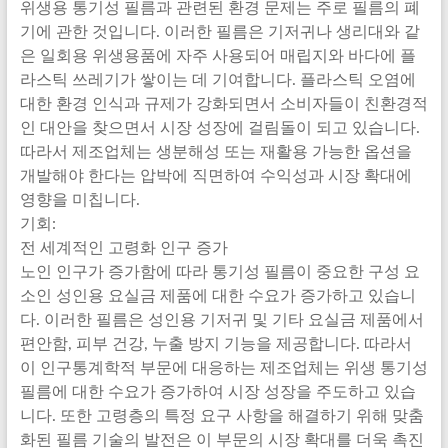
위생용 통기성 필름과 관련된 환경 문제는 주로 필름의 폐
기에 관한 것입니다. 이러한 필름은 기저귀나 생리대와 같
은 일회용 위생용품에 자주 사용되어 매립지와 바다에 플
라스틱 쓰레기가 쌓이는 데 기여합니다. 플라스틱 오염에
대한 환경 인식과 규제가 강화되면서 소비자들이 친환경적
인 대안을 찾으면서 시장 성장에 걸림돌이 되고 있습니다.
따라서 제조업체는 생분해성 또는 재활용 가능한 옵션을
개발해야 한다는 압박에 직면하여 수익성과 시장 확대에
영향을 미칩니다.
기회:
전 세계적인 고령화 인구 증가
노인 인구가 증가함에 따라 통기성 필름이 중요한 구성 요
소인 성인용 요실금 제품에 대한 수요가 증가하고 있습니
다. 이러한 필름은 성인용 기저귀 및 기타 요실금 제품에서
편안함, 피부 건강, 누출 방지 기능을 제공합니다. 따라서
이 인구통계학적 부문에 대응하는 제조업체는 위생 통기성
필름에 대한 수요가 증가하여 시장 성장을 주도하고 있습
니다. 또한 고령층의 특정 요구 사항을 해결하기 위해 맞춤
화된 필름 기술의 발전은 이 부문의 시장 확대를 더욱 촉진