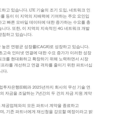
하고 있습니다. LTE 기술의 조기 도입, 네트워크 인
급률 등이 이 지역의 지배력에 기여하는 주요 요인입
선하고 빠른 모바일 데이터에 대한 증가하는 수요를 충
습니다. 또한, 이 지역의 지속적인 4G 네트워크 개발
뒷받침하고 있습니다.
 높은 연평균 성장률(CAGR)로 성장하고 있습니다.
 초고속 인터넷 연결에 대한 수요 증가가 이러한 성장
네트워크를 현대화하고 확장하기 위해 노력하면서 시장
 인프라를 개선하고 연결 격차를 줄이기 위한 파트너십
니다.
럽투자은행(EIB)과 2025년까지 회사의 무선 기술 연
유로의 자금을 조달하는 7년간의 두 건의 자금 지원 계약
 서비스 제공업체와의 모든 파트너 계약을 종료하고
하며, 기존 파트너에게 재신청을 강요할 예정이라고 밝