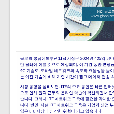
글로벌 롱텀에볼루션(LTE) 시장은 2024년 425억 5천
만 달러에 이를 것으로 예상되며, 이 기간 동안 연평균 
4G 기술로, 모바일 네트워크의 속도와 효율성을 높이기
는 이전 기술에 비해 지연 시간이 짧고 데이터 전송 
시장 동향을 살펴보면, LTE의 주요 동인은 빠른 인터
으로 인해 원격 근무와 온라인 학습이 확산되면서 안
습니다. 그러나 LTE 네트워크 구축에 필요한 막대한
니다. 반면, 사설 LTE 네트워크 구축은 기업과 산업 
입은 LTE 시장에 심각한 위협이 되고 있습니다.