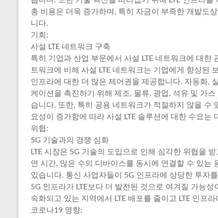
총 비용은 더욱 증가하며, 특히 자금이 부족한 개발도
니다.
기회:
사설 LTE 네트워크 구축
특히 기업과 산업 부문에서 사설 LTE 네트워크에 대한
트워크에 비해 사설 LTE 네트워크는 기업에게 향상된 보
인프라에 대한 더 많은 제어권을 제공합니다. 자동화, 
케이션을 촉진하기 위해 제조, 물류, 광업, 석유 및 가
습니다. 또한, 특히 공용 네트워크가 적절하지 않을 수
요성이 증가함에 따라 사설 LTE 솔루션에 대한 수요는
위협:
5G 기술과의 경쟁 심화
LTE 시장은 5G 기술의 도입으로 인해 심각한 위협을 받
연 시간, 많은 수의 디바이스를 동시에 연결할 수 있는
있습니다. 통신 사업자들이 5G 인프라에 상당한 투자
5G 인프라가 LTE보다 더 발전된 것으로 여겨질 가능성이
속화되고 있는 지역에서 LTE 배포를 줄이고 LTE 인프
코로나19 영향: