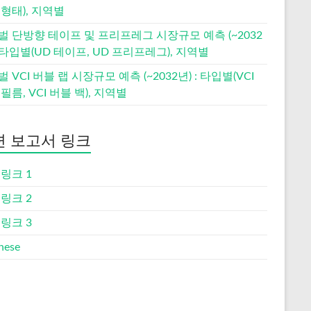
형태), 지역별
벌 단방향 테이프 및 프리프레그 시장규모 예측 (~2032
: 타입별(UD 테이프, UD 프리프레그), 지역별
 VCI 버블 랩 시장규모 예측 (~2032년) : 타입별(VCI
필름, VCI 버블 백), 지역별
련 보고서 링크
링크 1
링크 2
링크 3
nese