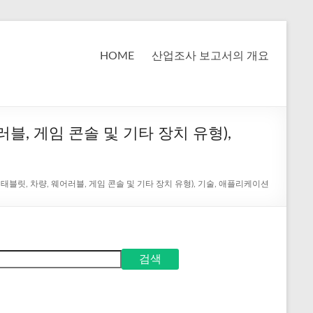
HOME
산업조사 보고서의 개요
어러블, 게임 콘솔 및 기타 장치 유형),
폰, 태블릿, 차량, 웨어러블, 게임 콘솔 및 기타 장치 유형), 기술, 애플리케이션
검색