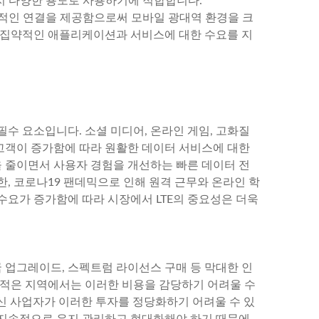
까지 다양한 용도로 사용하기에 적합합니다.
안정적인 연결을 제공함으로써 모바일 광대역 환경을 크
 집약적인 애플리케이션과 서비스에 대한 수요를 지
수 요소입니다. 소셜 미디어, 온라인 게임, 고화질
고객이 증가함에 따라 원활한 데이터 서비스에 대한
을 줄이면서 사용자 경험을 개선하는 빠른 데이터 전
, 코로나19 팬데믹으로 인해 원격 근무와 온라인 학
수요가 증가함에 따라 시장에서 LTE의 중요성은 더욱
국 업그레이드, 스펙트럼 라이선스 구매 등 막대한 인
 적은 지역에서는 이러한 비용을 감당하기 어려울 수
통신 사업자가 이러한 투자를 정당화하기 어려울 수 있
를 지속적으로 유지 관리하고 현대화해야 하기 때문에