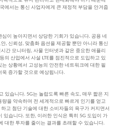
상국에서는 통신 사업자에게 큰 재정적 부담을 안겨줍
 관심이 높아지면서 상당한 기회가 있습니다. 공용 네
안, 신뢰성, 맞춤화 옵션을 제공할 뿐만 아니라 통신
실시간 모니터링, 사물 인터넷과 같은 중요한 애플리
스 등의 산업에서 사설 LTE를 점진적으로 도입하고 있
 있는 상황에서 고성능의 안전한 네트워크에 대한 필
 더욱 증가할 것으로 예상됩니다.
고 있습니다. 5G는 놀랍도록 빠른 속도, 매우 짧은 지
 용량을 약속하며 전 세계적으로 빠르게 인기를 얻고
를 하고 첨단 기술에 대한 소비자들의 욕구가 커지면서
 있습니다. 또한, 이러한 인식은 특히 5G 도입이 가
라에 대한 투자를 줄이는 결과를 초래할 수 있습니다.