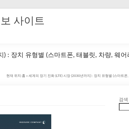
홍보 사이트
까지) : 장치 유형별 (스마트폰, 태블릿, 차량, 웨
현재 위치:
홈
»
세계의 장기 진화 (LTE) 시장 (2030년까지) : 장치 유형별 (스마트
검색