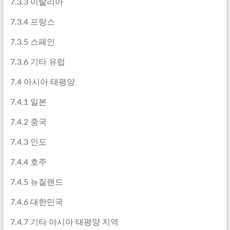
7.3.3 이탈리아
7.3.4 프랑스
7.3.5 스페인
7.3.6 기타 유럽
7.4 아시아 태평양
7.4.1 일본
7.4.2 중국
7.4.3 인도
7.4.4 호주
7.4.5 뉴질랜드
7.4.6 대한민국
7.4.7 기타 아시아 태평양 지역