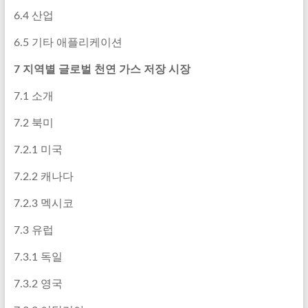
6.4 산업
6.5 기타 애플리케이션
7 지역별 글로벌 천연 가스 저장 시장
7.1 소개
7.2 북미
7.2.1 미국
7.2.2 캐나다
7.2.3 멕시코
7.3 유럽
7.3.1 독일
7.3.2 영국