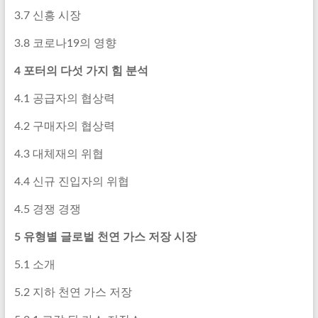
3.7 신흥 시장
3.8 코로나19의 영향
4 포터의 다섯 가지 힘 분석
4.1 공급자의 협상력
4.2 구매자의 협상력
4.3 대체재의 위협
4.4 신규 진입자의 위협
4.5 경쟁 경쟁
5 유형별 글로벌 천연 가스 저장 시장
5.1 소개
5.2 지하 천연 가스 저장