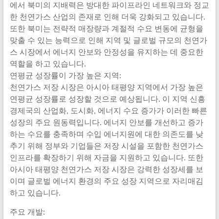
에서 북미의 지배력은 방대한 파이프라인 네트워크와 정교
한 천연가스 산업의 존재로 인해 더욱 강화되고 있습니다.
또한 북미는 전략적 매장량과 계절적 수요 변동에 균형을
맞출 수 있는 능력으로 인해 지역 및 글로벌 규모의 천연가
스 시장에서 에너지 안보와 안정성을 유지하는 데 중요한
역할을 하고 있습니다.
연평균 성장률이 가장 높은 지역:
천연가스 저장 시장은 아시아 태평양 지역에서 가장 높은
연평균 성장률로 성장할 것으로 예상됩니다. 이 지역 신흥
경제국의 산업화, 도시화, 에너지 수요 증가가 이러한 빠른
성장의 주요 원동력입니다. 에너지 안보를 개선하고 증가
하는 수요를 충족하며 수입 에너지원에 대한 의존도를 낮
추기 위해 정부와 기업들은 저장 시설을 포함한 천연가스
인프라를 확장하기 위해 자금을 지원하고 있습니다. 또한
아시아 태평양 천연가스 저장 시장은 강력한 성장세를 보
이며 글로벌 에너지 환경의 주요 성장 지역으로 자리매김
하고 있습니다.
주요 개발: