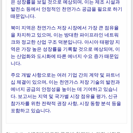
은 성장률을 보일 것으로 예상되며, 이는 제조 시설과
발전소 등에서 안정적인 천연가스 공급을 필요로 하기
때문입니다.
북미 지역은 천연가스 저장 시장에서 가장 큰 점유율
을 차지하고 있으며, 이는 방대한 파이프라인 네트워
크와 정교한 산업 구조 덕분입니다. 아시아 태평양 지
역은 가장 높은 성장률을 기록할 것으로 예상되며, 이
는 산업화와 도시화에 따른 에너지 수요 증가 때문입
니다.
주요 개발 사항으로는 여러 기업 간의 계약 및 파트너
십 체결이 있으며, 이는 천연가스 저장 기술의 발전과
에너지 공급의 안정성을 높이는 데 기여하고 있습니
다. 보고서는 지역 및 국가별 시장 점유율 평가, 신규
참가자를 위한 전략적 권장 사항, 시장 동향 분석 등을
포함하고 있습니다.