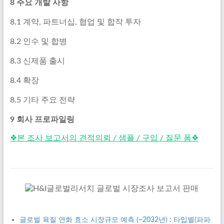
8 주요 개발 사항
8.1 계약, 파트너십, 협업 및 합작 투자
8.2 인수 및 합병
8.3 신제품 출시
8.4 확장
8.5 기타 주요 전략
9 회사 프로파일링
❖본 조사 보고서의 견적의뢰 / 샘플 / 구입 / 질문 폼❖
글로벌 육질 연화 효소 시장규모 예측 (~2032년) : 타입별(파파