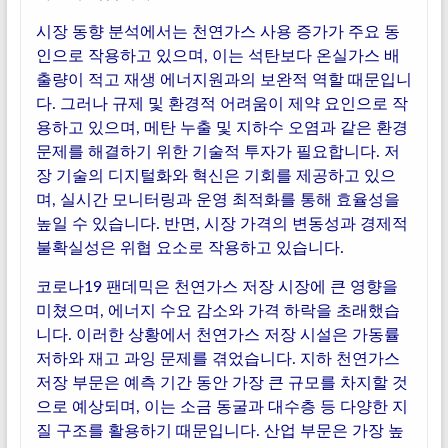
시장 동향 분석에서는 천연가스 사용 증가가 주요 동
인으로 작용하고 있으며, 이는 석탄보다 온실가스 배
출량이 적고 재생 에너지원과의 보완적 역할 때문입니
다. 그러나 규제 및 환경적 어려움이 제약 요인으로 작
용하고 있으며, 메탄 누출 및 지하수 오염과 같은 환경
문제를 해결하기 위한 기술적 투자가 필요합니다. 저
장 기술의 디지털화와 혁신은 기회를 제공하고 있으
며, 실시간 모니터링과 운영 최적화를 통해 효율성을
높일 수 있습니다. 반면, 시장 가격의 변동성과 경제적
불확실성은 위협 요소로 작용하고 있습니다.
코로나19 팬데믹은 천연가스 저장 시장에 큰 영향을
미쳤으며, 에너지 수요 감소와 가격 하락을 초래했습
니다. 이러한 상황에서 천연가스 저장 시설은 가동률
저하와 재고 과잉 문제를 겪었습니다. 지하 천연가스
저장 부문은 예측 기간 동안 가장 큰 규모를 차지할 것
으로 예상되며, 이는 소금 동굴과 대수층 등 다양한 지
질 구조를 활용하기 때문입니다. 산업 부문은 가장 높