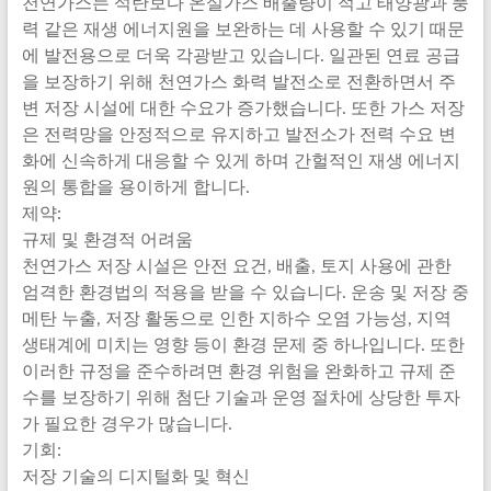
천연가스는 석탄보다 온실가스 배출량이 적고 태양광과 풍
력 같은 재생 에너지원을 보완하는 데 사용할 수 있기 때문
에 발전용으로 더욱 각광받고 있습니다. 일관된 연료 공급
을 보장하기 위해 천연가스 화력 발전소로 전환하면서 주
변 저장 시설에 대한 수요가 증가했습니다. 또한 가스 저장
은 전력망을 안정적으로 유지하고 발전소가 전력 수요 변
화에 신속하게 대응할 수 있게 하며 간헐적인 재생 에너지
원의 통합을 용이하게 합니다.
제약:
규제 및 환경적 어려움
천연가스 저장 시설은 안전 요건, 배출, 토지 사용에 관한
엄격한 환경법의 적용을 받을 수 있습니다. 운송 및 저장 중
메탄 누출, 저장 활동으로 인한 지하수 오염 가능성, 지역
생태계에 미치는 영향 등이 환경 문제 중 하나입니다. 또한
이러한 규정을 준수하려면 환경 위험을 완화하고 규제 준
수를 보장하기 위해 첨단 기술과 운영 절차에 상당한 투자
가 필요한 경우가 많습니다.
기회:
저장 기술의 디지털화 및 혁신