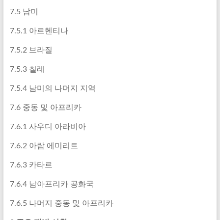
7.5 남미
7.5.1 아르헨티나
7.5.2 브라질
7.5.3 칠레
7.5.4 남미의 나머지 지역
7.6 중동 및 아프리카
7.6.1 사우디 아라비아
7.6.2 아랍 에미리트
7.6.3 카타르
7.6.4 남아프리카 공화국
7.6.5 나머지 중동 및 아프리카