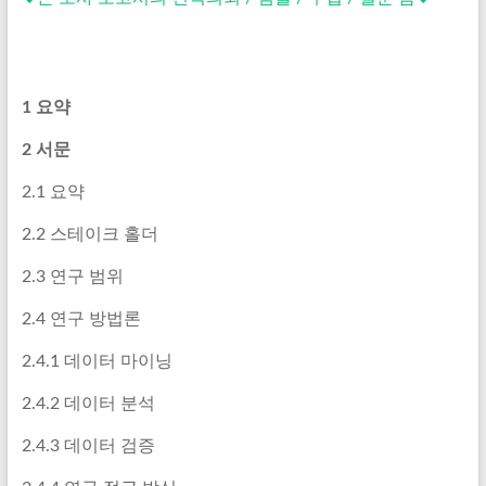
1 요약
2 서문
2.1 요약
2.2 스테이크 홀더
2.3 연구 범위
2.4 연구 방법론
2.4.1 데이터 마이닝
2.4.2 데이터 분석
2.4.3 데이터 검증