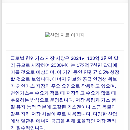
글로벌 천연가스 저장 시장은 2024년 123억 2천만 달
러 규모로 시작하여 2030년에는 179억 7천만 달러에
이를 것으로 예상되며, 이 기간 동안 연평균 6.5% 성장
할 것으로 보입니다. 에너지 안보와 공급 안정성 확보
가 천연가스 저장의 주요 요인으로 작용하고 있으며,
천연가스는 수요가 적을 때 저장하고 수요가 많을 때
추출하는 방식으로 운영됩니다. 저장 용량과 가스 품
질 유지 능력 덕분에 고갈된 가스전이나 소금 동굴과
같은 지하 저장 시설이 주로 사용됩니다. 다양한 산업
에서 일관된 에너지 공급을 위해 효율적인 저장 관리
가 필수적입니다.