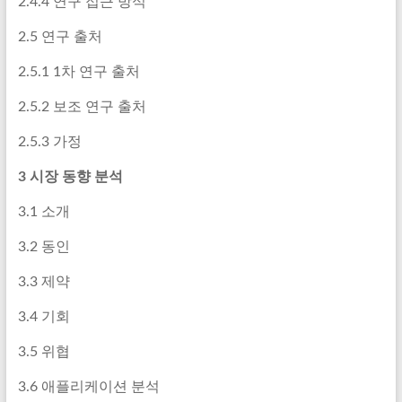
2.4.4 연구 접근 방식
2.5 연구 출처
2.5.1 1차 연구 출처
2.5.2 보조 연구 출처
2.5.3 가정
3 시장 동향 분석
3.1 소개
3.2 동인
3.3 제약
3.4 기회
3.5 위협
3.6 애플리케이션 분석