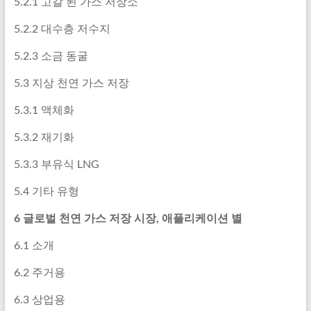
5.2.1 고갈 된 가스 저장소
5.2.2 대수층 저수지
5.2.3 소금 동굴
5.3 지상 천연 가스 저장
5.3.1 액체화
5.3.2 재기화
5.3.3 부유식 LNG
5.4 기타 유형
6 글로벌 천연 가스 저장 시장, 애플리케이션 별
6.1 소개
6.2 주거용
6.3 상업용