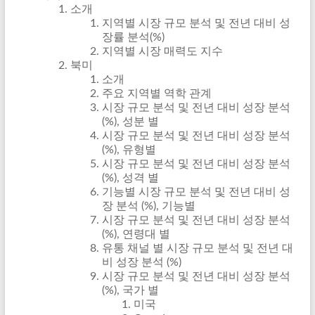
소개
지역별 시장 규모 분석 및 전년 대비 성
장률 분석(%)
지역별 시장 매력도 지수
북미
소개
주요 지역별 역학 관계
시장 규모 분석 및 전년 대비 성장 분석
(%), 성분 별
시장 규모 분석 및 전년 대비 성장 분석
(%), 유형별
시장 규모 분석 및 전년 대비 성장 분석
(%), 성격 별
기능별 시장 규모 분석 및 전년 대비 성
장 분석 (%), 기능별
시장 규모 분석 및 전년 대비 성장 분석
(%), 연령대 별
유통 채널 별 시장 규모 분석 및 전년 대
비 성장 분석 (%)
시장 규모 분석 및 전년 대비 성장 분석
(%), 국가 별
미국