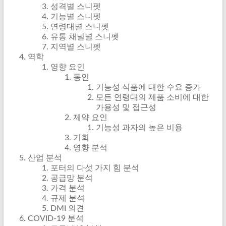
성격별 스니펫
기능별 스니펫
연령대별 스니펫
유통 채널별 스니펫
지역별 스니펫
역학
영향 요인
동인
기능성 식품에 대한 수요 증가
모든 연령대의 제품 소비에 대한
가용성 및 접근성
제약 요인
기능성 과자의 높은 비용
기회
영향 분석
산업 분석
포터의 다섯 가지 힘 분석
공급망 분석
가격 분석
규제 분석
DMI 의견
COVID-19 분석