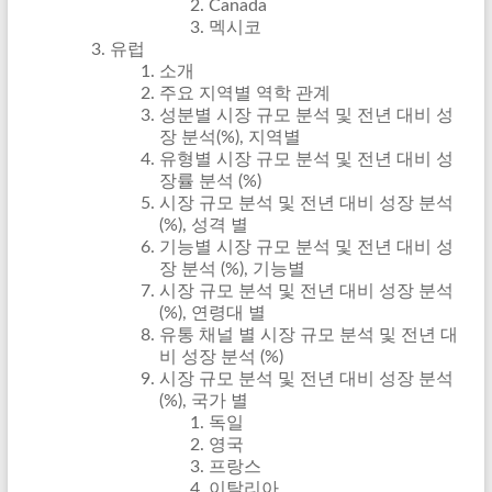
Canada
멕시코
유럽
소개
주요 지역별 역학 관계
성분별 시장 규모 분석 및 전년 대비 성
장 분석(%), 지역별
유형별 시장 규모 분석 및 전년 대비 성
장률 분석 (%)
시장 규모 분석 및 전년 대비 성장 분석
(%), 성격 별
기능별 시장 규모 분석 및 전년 대비 성
장 분석 (%), 기능별
시장 규모 분석 및 전년 대비 성장 분석
(%), 연령대 별
유통 채널 별 시장 규모 분석 및 전년 대
비 성장 분석 (%)
시장 규모 분석 및 전년 대비 성장 분석
(%), 국가 별
독일
영국
프랑스
이탈리아