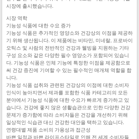
시장에 출시했습니다.
시장 역학
기능성 식품에 대한 수요 증가
기능성 식품은 추가적인 영양소와 건강상의 이점을 제공하
기 위해 생산됩니다. 이 제품에는 비타민, 미네랄, 프로바이
오틱스 및 사람의 전반적인 건강과 웰빙을 지원하는 기타
구성 요소와 같은 다양한 필수 영양소가 포함되어 있습니
다. 기능성 식품은 인체 기능에 특정한 이점을 제공함으로
써 건강 증진에 기여할 수 있는 필수적인 매개체 역할을 합
니다.
기능성 식품 섭취와 관련된 건강상의 이점에 대한 소비자
인식이 높아지면서 제과를 포함한 식품 카테고리의 모든
분야에서 기능성 식품에 대한 수요가 빠르게 증가하고 있
습니다. 건강에 좋지 않은 생활습관으로 인한 다양한 건강
문제가 증가함에 따라 소비자들은 건강을 개선하기 위해
일상적인 식습관 대신 건강한 대안을 택하고 있습니다.
연령대별 제품 소비의 가용성과 접근성
바쁜 일정과 바쁜 라이프스타일로 인해 전 세계 소비자들