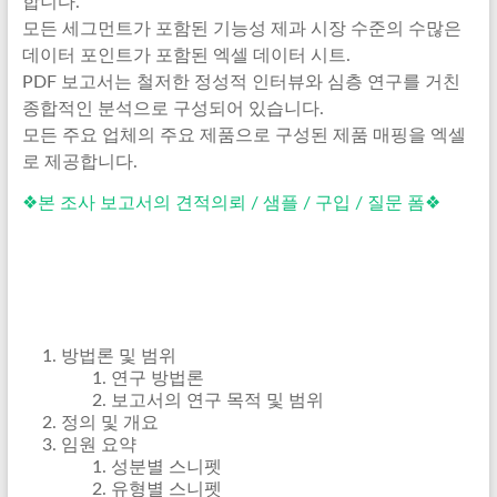
합니다.
모든 세그먼트가 포함된 기능성 제과 시장 수준의 수많은
데이터 포인트가 포함된 엑셀 데이터 시트.
PDF 보고서는 철저한 정성적 인터뷰와 심층 연구를 거친
종합적인 분석으로 구성되어 있습니다.
모든 주요 업체의 주요 제품으로 구성된 제품 매핑을 엑셀
로 제공합니다.
❖본 조사 보고서의 견적의뢰 / 샘플 / 구입 / 질문 폼❖
방법론 및 범위
연구 방법론
보고서의 연구 목적 및 범위
정의 및 개요
임원 요약
성분별 스니펫
유형별 스니펫