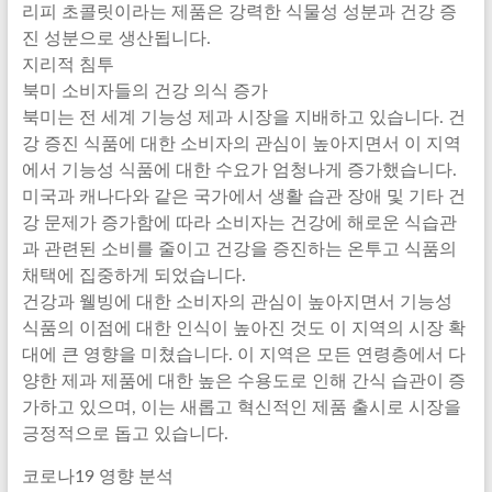
리피 초콜릿이라는 제품은 강력한 식물성 성분과 건강 증
진 성분으로 생산됩니다.
지리적 침투
북미 소비자들의 건강 의식 증가
북미는 전 세계 기능성 제과 시장을 지배하고 있습니다. 건
강 증진 식품에 대한 소비자의 관심이 높아지면서 이 지역
에서 기능성 식품에 대한 수요가 엄청나게 증가했습니다.
미국과 캐나다와 같은 국가에서 생활 습관 장애 및 기타 건
강 문제가 증가함에 따라 소비자는 건강에 해로운 식습관
과 관련된 소비를 줄이고 건강을 증진하는 온투고 식품의
채택에 집중하게 되었습니다.
건강과 웰빙에 대한 소비자의 관심이 높아지면서 기능성
식품의 이점에 대한 인식이 높아진 것도 이 지역의 시장 확
대에 큰 영향을 미쳤습니다. 이 지역은 모든 연령층에서 다
양한 제과 제품에 대한 높은 수용도로 인해 간식 습관이 증
가하고 있으며, 이는 새롭고 혁신적인 제품 출시로 시장을
긍정적으로 돕고 있습니다.
코로나19 영향 분석