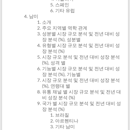
스페인
기타 유럽
남미
소개
주요 지역별 역학 관계
성분별 시장 규모 분석 및 전년 대비 성
장 분석 (%), 성분별
유형별 시장 규모 분석 및 전년 대비 성
장 분석 (%)
시장 규모 분석 및 전년 대비 성장 분석
(%), 성격 별
기능별 시장 규모 분석 및 전년 대비 성
장 분석 (%), 기능별
시장 규모 분석 및 전년 대비 성장 분석
(%), 연령대 별
유통 채널 별 시장 규모 분석 및 전년 대
비 성장 분석 (%)
국가 별 시장 규모 분석 및 전년 대비 성
장 분석 (%)
브라질
아르헨티나
기타 남미