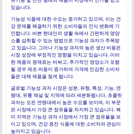
유기농 및 천연 형태의 제품이 시장에서 인기를 얻고
있습니다.
기능성 식품에 대한 수요는 증가하고 있으며, 이는 건
강 문제를 해결하기 위한 소비자들의 인식 변화에 기
인합니다. 바쁜 현대인의 생활 속에서 간편하게 영양
소를 섭취할 수 있는 방법으로 기능성 과자가 주목받
고 있습니다. 그러나 기능성 과자의 높은 생산 비용은
시장 성장에 부정적인 영향을 미치고 있습니다. 이러
한 제품의 원재료는 비싸고, 추가적인 영양소가 포함
될 경우 제조 비용이 증가하여 가격에 민감한 소비자
들은 대체 제품을 찾게 됩니다.
글로벌 기능성 과자 시장은 성분, 유형, 특성, 기능, 연
령대, 유통 채널 및 지역에 따라 세분화됩니다. 초콜릿
과자는 모든 연령대에서 높은 수요를 보이며, 이 부문
은 시장에서 가장 큰 점유율을 차지하고 있습니다. 북
미 지역은 기능성 과자 시장에서 가장 큰 점유율을 보
이고 있으며, 건강 증진 식품에 대한 소비자의 관심이
높아지고 있습니다.