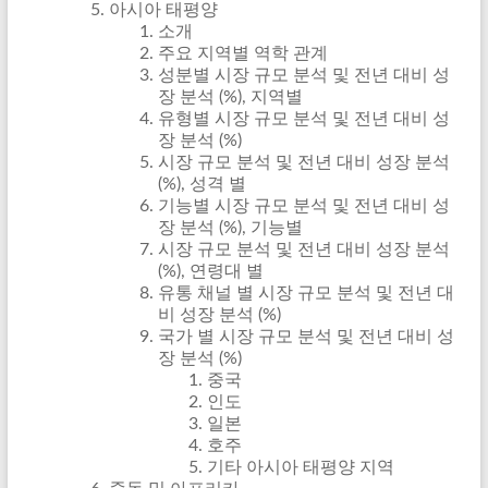
아시아 태평양
소개
주요 지역별 역학 관계
성분별 시장 규모 분석 및 전년 대비 성
장 분석 (%), 지역별
유형별 시장 규모 분석 및 전년 대비 성
장 분석 (%)
시장 규모 분석 및 전년 대비 성장 분석
(%), 성격 별
기능별 시장 규모 분석 및 전년 대비 성
장 분석 (%), 기능별
시장 규모 분석 및 전년 대비 성장 분석
(%), 연령대 별
유통 채널 별 시장 규모 분석 및 전년 대
비 성장 분석 (%)
국가 별 시장 규모 분석 및 전년 대비 성
장 분석 (%)
중국
인도
일본
호주
기타 아시아 태평양 지역