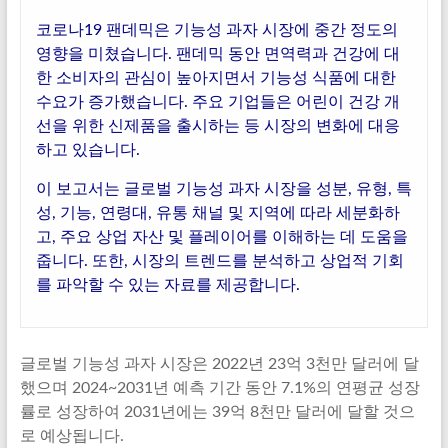
코로나19 팬데믹은 기능성 과자 시장에 중간 정도의
영향을 미쳤습니다. 팬데믹 동안 면역력과 건강에 대
한 소비자의 관심이 높아지면서 기능성 식품에 대한
수요가 증가했습니다. 주요 기업들은 어린이 건강 개
선을 위한 신제품을 출시하는 등 시장의 변화에 대응
하고 있습니다.
이 보고서는 글로벌 기능성 과자 시장을 성분, 유형, 특
성, 기능, 연령대, 유통 채널 및 지역에 따라 세분화하
고, 주요 상업 자산 및 플레이어를 이해하는 데 도움을
줍니다. 또한, 시장의 트렌드를 분석하고 상업적 기회
를 파악할 수 있는 자료를 제공합니다.
글로벌 기능성 과자 시장은 2022년 23억 3천만 달러에 달
했으며 2024~2031년 예측 기간 동안 7.1%의 연평균 성장
률로 성장하여 2031년에는 39억 8천만 달러에 달할 것으
로 예상됩니다.