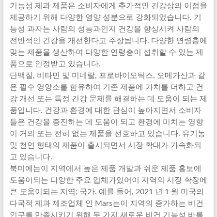
기능성 제과 제품은 소비자에게 추가적인 건강상의 이점을
제공하기 위해 다양한 영양 성분으로 강화되었습니다. 기
능성 과자는 사람의 성능과인지 건강을 향상시켜 사람의
전반적인 건강을 개선한다고 주장됩니다. 다양한 연령층에
맞는 제품을 생산하여 다양한 연령층이 섭취할 수 있는 제
품으로 인정받고 있습니다.
단백질, 비타민 및 미네랄, 프로바이오틱스, 오메가산과 같
은 필수 영양소를 함유하여 기존 제품에 가치를 더하고 건
강 개선 또는 특정 건강 문제를 해결하는 데 도움이 되는 제
품입니다. 건강과 환경에 대한 관심이 높아지면서 소비자
들은 건강을 증진하는 데 도움이 되고 환경에 미치는 영향
이 거의 또는 전혀 없는 제품을 선호하고 있습니다. 유기농
및 천연 형태의 제품이 출시되면서 시장 확대가 가속화되
고 있습니다.
북미에는이 지역에서 높은 제품 개발과 쉬운 제품 홍보에
도움이되는 다양한 주요 업체가있어이 지역의 시장 확장에
큰 도움이되는 지역; 국가. 예를 들어, 2021 년 1 월 미국의
다국적 제과 제조업체 인 Mars는이 지역의 증가하는 비건
인구를 만족시키기 위해 두 가지 새로운 비건 기능성 바를