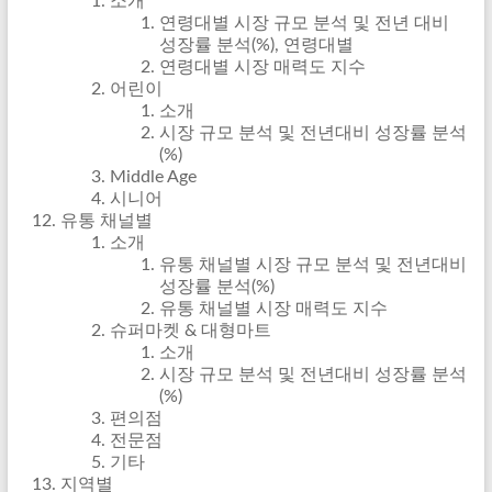
소개
연령대별 시장 규모 분석 및 전년 대비
성장률 분석(%), 연령대별
연령대별 시장 매력도 지수
어린이
소개
시장 규모 분석 및 전년대비 성장률 분석
(%)
Middle Age
시니어
유통 채널별
소개
유통 채널별 시장 규모 분석 및 전년대비
성장률 분석(%)
유통 채널별 시장 매력도 지수
슈퍼마켓 & 대형마트
소개
시장 규모 분석 및 전년대비 성장률 분석
(%)
편의점
전문점
기타
지역별