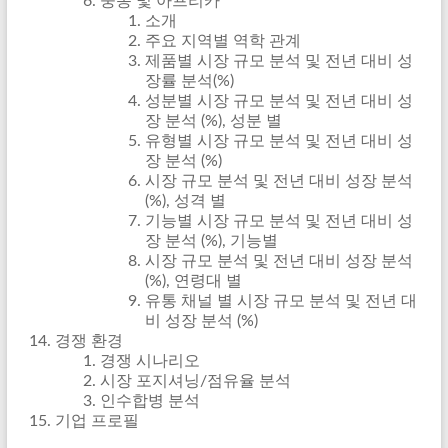
중동 및 아프리카
소개
주요 지역별 역학 관계
제품별 시장 규모 분석 및 전년 대비 성
장률 분석(%)
성분별 시장 규모 분석 및 전년 대비 성
장 분석 (%), 성분 별
유형별 시장 규모 분석 및 전년 대비 성
장 분석 (%)
시장 규모 분석 및 전년 대비 성장 분석
(%), 성격 별
기능별 시장 규모 분석 및 전년 대비 성
장 분석 (%), 기능별
시장 규모 분석 및 전년 대비 성장 분석
(%), 연령대 별
유통 채널 별 시장 규모 분석 및 전년 대
비 성장 분석 (%)
경쟁 환경
경쟁 시나리오
시장 포지셔닝/점유율 분석
인수합병 분석
기업 프로필