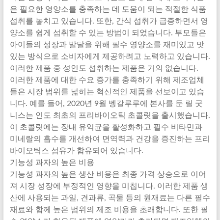
은 필요한 영양소를 충족하는 데 도움이 되는 적절한 식품
섭취를 놓치고 있습니다. 또한, 간식 섭취가 급증하면서 영
양소를 쉽게 섭취할 수 있는 방법이 되었습니다. 부모들은
아이들의 성장과 발달을 위해 필수 영양소를 재미있고 맛
있는 방식으로 소비자에게 제공하려고 노력하고 있습니다.
이러한 제품 중 성인도 섭취하는 제품은 거의 없습니다.
이러한 제품에 대한 수요 증가를 충족하기 위해 제조업체
들은 시장 범위를 넓히는 혁신적인 제품을 선보이고 있습
니다. 예를 들어, 2020년 9월 벵갈루루에 본사를 둔 릴 굿
니스는 인도 최초의 프리바이오틱 초콜릿을 출시했습니다.
이 초콜릿에는 장내 유익균을 활성화하고 필수 비타민과
미네랄의 흡수를 개선하여 면역력과 건강을 증진하는 프리
바이오틱스 섬유가 함유되어 있습니다.
기능성 과자의 높은 비용
기능성 과자의 높은 생산 비용은 최종 가격 상승으로 이어
져 시장 성장에 부정적인 영향을 미칩니다. 이러한 제품 생
산에 사용되는 과일, 견과류, 곡물 등의 원재료는 다른 필수
재료와 함께 높은 범위의 제조 비용을 초래합니다. 또한 필