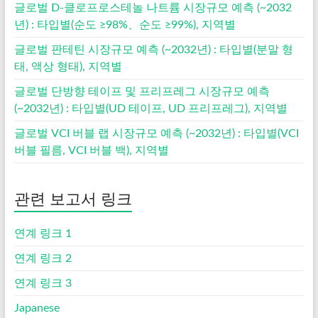
글로벌 D-클로프로스테놀 나트륨 시장규모 예측 (~2032
년) : 타입별(순도 ≥98%、순도 ≥99%), 지역별
글로벌 판테틴 시장규모 예측 (~2032년) : 타입별(분말 형
태, 액상 형태), 지역별
글로벌 단방향 테이프 및 프리프레그 시장규모 예측
(~2032년) : 타입별(UD 테이프, UD 프리프레그), 지역별
글로벌 VCI 버블 랩 시장규모 예측 (~2032년) : 타입별(VCI
버블 필름, VCI 버블 백), 지역별
관련 보고서 링크
연계 링크 1
연계 링크 2
연계 링크 3
Japanese