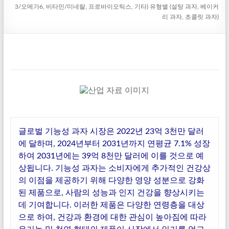
3/오메가6, 비타민/미네랄, 프로바이오틱스, 기타) 유형별 (설탕 과자, 베이커
리 과자, 초콜릿 과자)
글로벌 기능성 과자 시장은 2022년 23억 3천만 달러
에 달하며, 2024년부터 2031년까지 연평균 7.1% 성장
하여 2031년에는 39억 8천만 달러에 이를 것으로 예
상됩니다. 기능성 과자는 소비자에게 추가적인 건강상
의 이점을 제공하기 위해 다양한 영양 성분으로 강화
된 제품으로, 사람의 성능과 인지 건강을 향상시키는
데 기여합니다. 이러한 제품은 다양한 연령층을 대상
으로 하여, 건강과 환경에 대한 관심이 높아짐에 따라