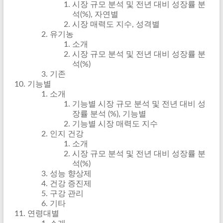
시장 규모 분석 및 전년 대비 성장률 분
석(%), 자연별
시장 매력도 지수, 성격별
유기농
소개
시장 규모 분석 및 전년 대비 성장률 분
석(%)
기존
기능별
소개
기능별 시장 규모 분석 및 전년 대비 성
장률 분석 (%), 기능별
기능별 시장 매력도 지수
인지 건강
소개
시장 규모 분석 및 전년 대비 성장률 분
석(%)
성능 향상제
건강 증진제
구강 관리
기타
연령대별