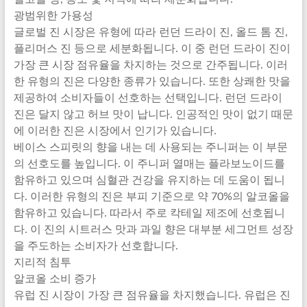
광범위한 가용성
글로벌 진 시장은 유형에 따라 런던 드라이 진, 올드 톰 진,
플리머스 진 등으로 세분화됩니다. 이 중 런던 드라이 진이
가장 큰 시장 점유율을 차지하는 것으로 간주됩니다. 이러
한 유형의 진은 다양한 종류가 있습니다. 또한 상쾌한 맛을
제공하여 소비자들이 선호하는 선택입니다. 런던 드라이
진은 달지 않고 허브 맛이 납니다. 인공적인 맛이 없기 때문
에 이러한 진은 시장에서 인기가 있습니다.
베이스 스피릿의 향을 내는 데 사용되는 주니퍼는 이 부문
의 선호도를 높입니다. 이 주니퍼 열매는 플라보노이드를
함유하고 있으며 심혈관 건강을 유지하는 데 도움이 됩니
다. 이러한 유형의 진은 부피 기준으로 약 70%의 알코올을
함유하고 있습니다. 따라서 주로 칵테일 제조에 선호됩니
다. 이 진의 시트러스 맛과 과일 향은 대부분 세그먼트 성장
을 주도하는 소비자가 선호합니다.
지리적 침투
알코올 소비 증가
유럽 진 시장이 가장 큰 점유율을 차지했습니다. 유럽은 진