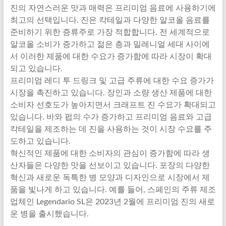
진의 자연스러운 맛과 매력은 프리미엄 음료에 사용하기에
최고의 선택입니다. 진은 칵테일과 다양한 알코올 음료를
준비하기 위한 증류주로 가장 적합합니다. 전 세계적으로
알코올 소비가 증가하고 젊은 층과 밀레니얼 세대 사이에
서 이러한 제품에 대한 수요가 증가함에 따라 시장이 확대
되고 있습니다.
프리미엄 레디 투 드링크 및 고급 주류에 대한 수요 증가가
시장을 촉진하고 있습니다. 장인과 소량 생산 제품에 대한
소비자 선호도가 높아지면서 크래프트 진 수요가 확대되고
있습니다. 바와 펍의 수가 증가하고 프리미엄 음료와 고급
칵테일을 제조하는 데 진을 사용하는 것이 시장 수요를 주
도하고 있습니다.
혁신적인 제품에 대한 소비자의 관심이 증가함에 따라 생
산자들은 다양한 맛을 선보이고 있습니다. 포장의 다양한
혁신과 새로운 독특한 병 모양과 디자인으로 시장에서 제
품을 빛나게 하고 있습니다. 예를 들어, 스페인의 주류 제조
업체인 Legendario SL은 2023년 2월에 프리미엄 진의 새로
운 병을 출시했습니다.