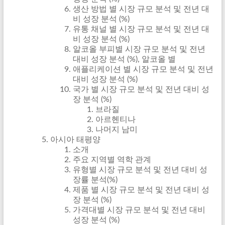
생산 방법 별 시장 규모 분석 및 전년 대
비 성장 분석 (%)
유통 채널 별 시장 규모 분석 및 전년 대
비 성장 분석 (%)
알코올 부피별 시장 규모 분석 및 전년
대비 성장 분석 (%), 알코올 별
애플리케이션 별 시장 규모 분석 및 전년
대비 성장 분석 (%)
국가 별 시장 규모 분석 및 전년 대비 성
장 분석 (%)
브라질
아르헨티나
나머지 남미
아시아 태평양
소개
주요 지역별 역학 관계
유형별 시장 규모 분석 및 전년 대비 성
장률 분석(%)
제품 별 시장 규모 분석 및 전년 대비 성
장 분석 (%)
가격대별 시장 규모 분석 및 전년 대비
성장 분석 (%)