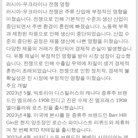
러시아-우크라이나 전쟁 영향
러시아-우크라이나 전쟁은 주류 산업에 부정적인 영향을
미쳤습니다. 전쟁으로 인해 기본적인 수준의 생산 산업이
중단되면서 주변 환경이 혼란에 빠졌습니다. 노동력 부족
과 제한된 자원으로 인해 생산이 중단되었습니다. 산업 수
준의 중단된 공정은 제품 생산에 나쁜 영향을 미쳤습니다.
다양한 제품의 거래가 중단되어 경제적 손실이 발생했습니
다. 유통 채널이 부정적인 영향을 받아 시장 성장이 감소했
습니다. 전쟁으로 인해 수출입 무역에 차질이 생겨 경제적
혼란이 초래되었습니다. 전쟁으로 인한 정치적, 경제적 불
확실성은 진 시장에 부정적인 영향을 미쳤습니다.
주요 개발
2023년 5월, 빅토리아 디스틸러스의 캐나다 증류주 브랜
드인 엠프레스 1908 인디고 진은 수제 진 엠프레스 1908
엘더플라워 로즈 진을 출시했습니다.
2023년 4월, 미국에 본사를 둔 증류주 브랜드인 Barr Hill
Gin은 현지 양조장인 로슨스 파이니스트 리퀴드와 제휴하
여 첫 번째 RTD 칵테일을 출시했습니다.
2022년 4월, 바카디 소유 브랜드인 봄베이 사파이어는 레