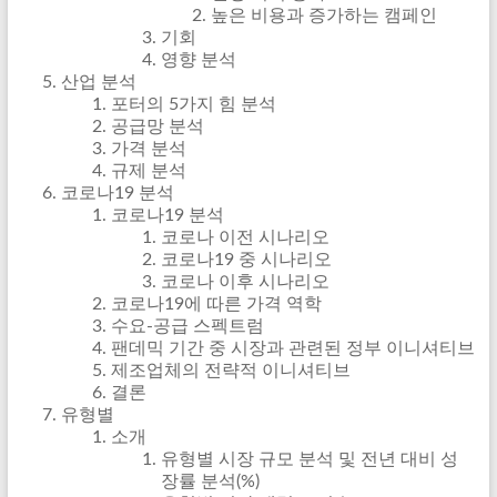
높은 비용과 증가하는 캠페인
기회
영향 분석
산업 분석
포터의 5가지 힘 분석
공급망 분석
가격 분석
규제 분석
코로나19 분석
코로나19 분석
코로나 이전 시나리오
코로나19 중 시나리오
코로나 이후 시나리오
코로나19에 따른 가격 역학
수요-공급 스펙트럼
팬데믹 기간 중 시장과 관련된 정부 이니셔티브
제조업체의 전략적 이니셔티브
결론
유형별
소개
유형별 시장 규모 분석 및 전년 대비 성
장률 분석(%)