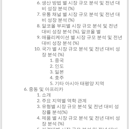
생산 방법 별 시장 규모 분석 및 전년 대
비 성장 분석 (%)
유통 채널 별 시장 규모 분석 및 전년 대
비 성장 분석 (%)
알코올 부피별 시장 규모 분석 및 전년
대비 성장 분석 (%), 알코올 별
애플리케이션 별 시장 규모 분석 및 전년
대비 성장 분석 (%)
국가 별 시장 규모 분석 및 전년 대비 성
장 분석 (%)
중국
인도
일본
호주
기타 아시아 태평양 지역
중동 및 아프리카
소개
주요 지역별 역학 관계
유형별 시장 규모 분석 및 전년 대비 성
장률 분석(%)
제품 별 시장 규모 분석 및 전년 대비 성
장 분석 (%)