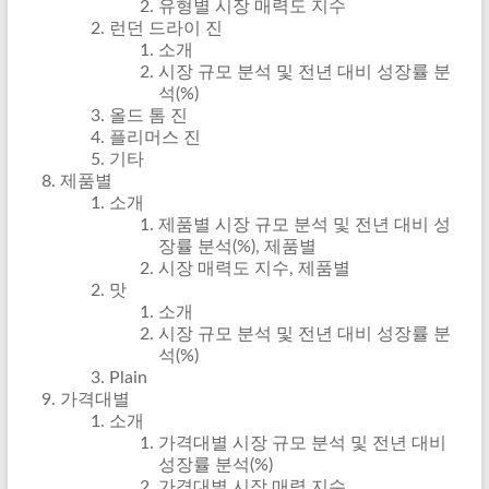
유형별 시장 매력도 지수
런던 드라이 진
소개
시장 규모 분석 및 전년 대비 성장률 분
석(%)
올드 톰 진
플리머스 진
기타
제품별
소개
제품별 시장 규모 분석 및 전년 대비 성
장률 분석(%), 제품별
시장 매력도 지수, 제품별
맛
소개
시장 규모 분석 및 전년 대비 성장률 분
석(%)
Plain
가격대별
소개
가격대별 시장 규모 분석 및 전년 대비
성장률 분석(%)
가격대별 시장 매력 지수