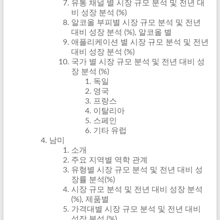
유통 채널 별 시장 규모 분석 및 전년 대
비 성장 분석 (%)
알코올 부피별 시장 규모 분석 및 전년
대비 성장 분석 (%), 알코올 별
애플리케이션 별 시장 규모 분석 및 전년
대비 성장 분석 (%)
국가 별 시장 규모 분석 및 전년 대비 성
장 분석 (%)
독일
영국
프랑스
이탈리아
스페인
기타 유럽
남미
소개
주요 지역별 역학 관계
유형별 시장 규모 분석 및 전년 대비 성
장률 분석(%)
시장 규모 분석 및 전년 대비 성장 분석
(%), 제품별
가격대별 시장 규모 분석 및 전년 대비
성장 분석 (%)