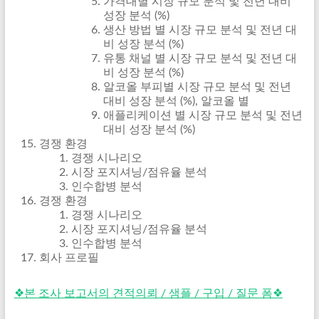
가격대별 시장 규모 분석 및 전년 대비
성장 분석 (%)
생산 방법 별 시장 규모 분석 및 전년 대
비 성장 분석 (%)
유통 채널 별 시장 규모 분석 및 전년 대
비 성장 분석 (%)
알코올 부피별 시장 규모 분석 및 전년
대비 성장 분석 (%), 알코올 별
애플리케이션 별 시장 규모 분석 및 전년
대비 성장 분석 (%)
경쟁 환경
경쟁 시나리오
시장 포지셔닝/점유율 분석
인수합병 분석
경쟁 환경
경쟁 시나리오
시장 포지셔닝/점유율 분석
인수합병 분석
회사 프로필
❖본 조사 보고서의 견적의뢰 / 샘플 / 구입 / 질문 폼❖