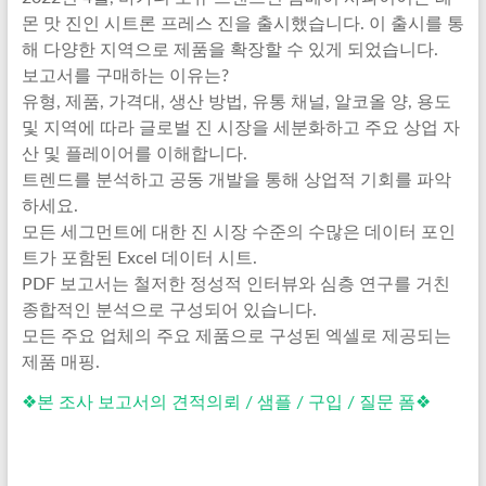
몬 맛 진인 시트론 프레스 진을 출시했습니다. 이 출시를 통
해 다양한 지역으로 제품을 확장할 수 있게 되었습니다.
보고서를 구매하는 이유는?
유형, 제품, 가격대, 생산 방법, 유통 채널, 알코올 양, 용도
및 지역에 따라 글로벌 진 시장을 세분화하고 주요 상업 자
산 및 플레이어를 이해합니다.
트렌드를 분석하고 공동 개발을 통해 상업적 기회를 파악
하세요.
모든 세그먼트에 대한 진 시장 수준의 수많은 데이터 포인
트가 포함된 Excel 데이터 시트.
PDF 보고서는 철저한 정성적 인터뷰와 심층 연구를 거친
종합적인 분석으로 구성되어 있습니다.
모든 주요 업체의 주요 제품으로 구성된 엑셀로 제공되는
제품 매핑.
❖본 조사 보고서의 견적의뢰 / 샘플 / 구입 / 질문 폼❖