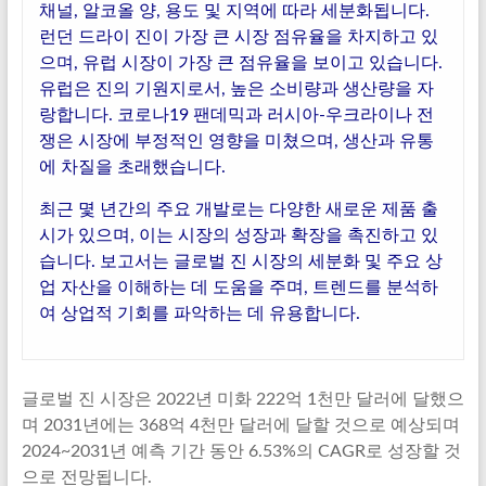
채널, 알코올 양, 용도 및 지역에 따라 세분화됩니다.
런던 드라이 진이 가장 큰 시장 점유율을 차지하고 있
으며, 유럽 시장이 가장 큰 점유율을 보이고 있습니다.
유럽은 진의 기원지로서, 높은 소비량과 생산량을 자
랑합니다. 코로나19 팬데믹과 러시아-우크라이나 전
쟁은 시장에 부정적인 영향을 미쳤으며, 생산과 유통
에 차질을 초래했습니다.
최근 몇 년간의 주요 개발로는 다양한 새로운 제품 출
시가 있으며, 이는 시장의 성장과 확장을 촉진하고 있
습니다. 보고서는 글로벌 진 시장의 세분화 및 주요 상
업 자산을 이해하는 데 도움을 주며, 트렌드를 분석하
여 상업적 기회를 파악하는 데 유용합니다.
글로벌 진 시장은 2022년 미화 222억 1천만 달러에 달했으
며 2031년에는 368억 4천만 달러에 달할 것으로 예상되며
2024~2031년 예측 기간 동안 6.53%의 CAGR로 성장할 것
으로 전망됩니다.