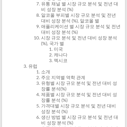
유통 채널 별 시장 규모 분석 및 전년 대
비 성장 분석 (%)
알코올 부피별 시장 규모 분석 및 전년
대비 성장 분석 (%), 알코올 별
애플리케이션 별 시장 규모 분석 및 전년
대비 성장 분석 (%)
시장 규모 분석 및 전년 대비 성장 분석
(%), 국가 별
미국
캐나다
멕시코
유럽
소개
주요 지역별 역학 관계
유형별 시장 규모 분석 및 전년 대비 성
장률 분석(%)
제품별 시장 규모 분석 및 전년 대비 성
장률 분석 (%)
가격대별 시장 규모 분석 및 전년 대비
성장 분석 (%)
생산 방법 별 시장 규모 분석 및 전년 대
비 성장 분석 (%)