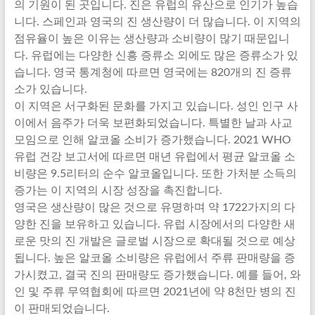
의 기원이 된 곳입니다. 진은 유럽의 유산으로 인기가 높습
니다. 스페인과 영국의 진 생산량이 더 많습니다. 이 지역의
점유율이 높은 이유는 생산량과 소비량이 많기 때문입니
다. 유럽에는 다양한 신흥 증류소 외에도 많은 증류소가 있
습니다. 영국 통계청에 따르면 영국에는 820개의 진 증류
소가 있습니다.
이 지역은 서구화된 문화를 가지고 있습니다. 성인 인구 사
이에서 음주가 더욱 보편화되었습니다. 특별한 날과 사교
모임으로 인해 알코올 소비가 증가했습니다. 2021 WHO
유럽 건강 보고서에 따르면 매년 유럽에서 평균 알코올 소
비량은 9.5리터의 순수 알코올입니다. 또한 가처분 소득의
증가는 이 지역의 시장 성장을 촉진합니다.
영국은 생산량이 많은 것으로 유명하며 약 1722가지의 다
양한 진을 보유하고 있습니다. 유럽 시장에서의 다양한 새
로운 맛의 진 개발은 글로벌 시장으로 확대될 것으로 예상
됩니다. 높은 알코올 소비량은 유럽에서 주류 판매량을 증
가시켰고, 결국 진의 판매량도 증가했습니다. 예를 들어, 와
인 및 주류 무역협회에 따르면 2021년에 약 8천만 병의 진
이 판매되었습니다.