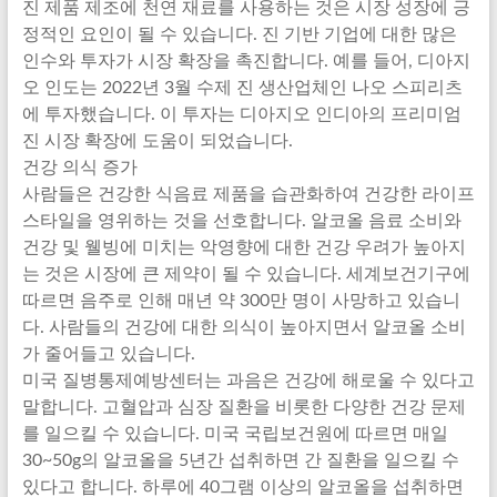
진 제품 제조에 천연 재료를 사용하는 것은 시장 성장에 긍
정적인 요인이 될 수 있습니다. 진 기반 기업에 대한 많은
인수와 투자가 시장 확장을 촉진합니다. 예를 들어, 디아지
오 인도는 2022년 3월 수제 진 생산업체인 나오 스피리츠
에 투자했습니다. 이 투자는 디아지오 인디아의 프리미엄
진 시장 확장에 도움이 되었습니다.
건강 의식 증가
사람들은 건강한 식음료 제품을 습관화하여 건강한 라이프
스타일을 영위하는 것을 선호합니다. 알코올 음료 소비와
건강 및 웰빙에 미치는 악영향에 대한 건강 우려가 높아지
는 것은 시장에 큰 제약이 될 수 있습니다. 세계보건기구에
따르면 음주로 인해 매년 약 300만 명이 사망하고 있습니
다. 사람들의 건강에 대한 의식이 높아지면서 알코올 소비
가 줄어들고 있습니다.
미국 질병통제예방센터는 과음은 건강에 해로울 수 있다고
말합니다. 고혈압과 심장 질환을 비롯한 다양한 건강 문제
를 일으킬 수 있습니다. 미국 국립보건원에 따르면 매일
30~50g의 알코올을 5년간 섭취하면 간 질환을 일으킬 수
있다고 합니다. 하루에 40그램 이상의 알코올을 섭취하면