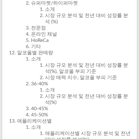
슈퍼마켓/하이퍼마켓
소개
시장 규모 분석 및 전년 대비 성장률 분
석 (%)
전문점
온라인 채널
HoReCa
기타
알코올별 판매량
소개
시장 규모 분석 및 전년 대비 성장률 분
석(%), 알코올 부피 기준
시장 매력 지수, 알코올 부피 기준
36-40%
소개
시장 규모 분석 및 전년 대비 성장률 분
석(%)
40-45%
45-50%
애플리케이션별
소개
애플리케이션별 시장 규모 분석 및 전년