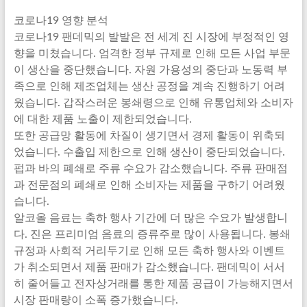
코로나19 영향 분석
코로나19 팬데믹의 발발은 전 세계 진 시장에 부정적인 영
향을 미쳤습니다. 엄격한 정부 규제로 인해 모든 사업 부문
이 생산을 중단했습니다. 자원 가용성의 중단과 노동력 부
족으로 인해 제조업체는 생산 공정을 계속 진행하기 어려
웠습니다. 갑작스러운 봉쇄령으로 인해 유통업체와 소비자
에 대한 제품 노출이 제한되었습니다.
또한 공급망 활동에 차질이 생기면서 경제 활동이 위축되
었습니다. 수출입 제한으로 인해 생산이 중단되었습니다.
펍과 바의 폐쇄로 주류 수요가 감소했습니다. 주류 판매점
과 전문점의 폐쇄로 인해 소비자는 제품을 구하기 어려웠
습니다.
알코올 음료는 축하 행사 기간에 더 많은 수요가 발생합니
다. 진은 프리미엄 음료의 증류주로 많이 사용됩니다. 봉쇄
규정과 사회적 거리두기로 인해 모든 축하 행사와 이벤트
가 취소되면서 제품 판매가 감소했습니다. 팬데믹이 서서
히 줄어들고 전자상거래를 통한 제품 공급이 가능해지면서
시장 판매량이 소폭 증가했습니다.