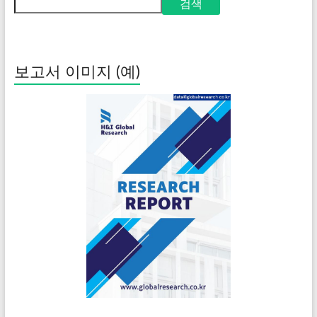
검색
보고서 이미지 (예)