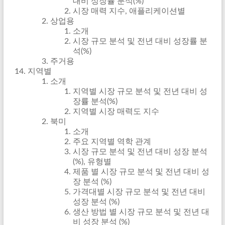
대비 성장률 분석(%)
시장 매력 지수, 애플리케이션별
상업용
소개
시장 규모 분석 및 전년 대비 성장률 분
석(%)
주거용
지역별
소개
지역별 시장 규모 분석 및 전년 대비 성
장률 분석(%)
지역별 시장 매력도 지수
북미
소개
주요 지역별 역학 관계
시장 규모 분석 및 전년 대비 성장 분석
(%), 유형별
제품 별 시장 규모 분석 및 전년 대비 성
장 분석 (%)
가격대별 시장 규모 분석 및 전년 대비
성장 분석 (%)
생산 방법 별 시장 규모 분석 및 전년 대
비 성장 분석 (%)