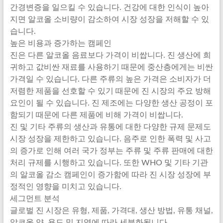
간경변증을 일으킬 수 있습니다. 건강에 대한 인식이 높아
지면 알코올 소비량이 감소하여 시장 성장을 저해할 수 있
습니다.
높은 비용과 증가하는 캠페인
진은 다른 알코올 음료보다 가격이 비쌉니다. 진 생산에 희
귀하고 값비싼 재료를 사용하기 때문에 중산층에게는 비싼
가격일 수 있습니다. 다른 주류의 높은 가격은 소비자가 더
저렴한 제품을 선호할 수 있기 때문에 진 시장의 주요 방해
요인이 될 수 있습니다. 진 제조에는 다양한 생산 공정이 포
함되기 때문에 다른 제품에 비해 가격이 비쌉니다.
진 및 기타 주류의 생산과 유통에 대한 다양한 규제 문제도
시장 성장을 제한하고 있습니다. 음주로 인한 폭력 및 사고
의 증가로 인해 여러 국가 정부는 주류 및 주류 판매에 대한
처리 규제를 시행하고 있습니다. 또한 WHO 및 기타 기관
의 알코올 감소 캠페인이 증가함에 따라 진 시장 성장에 부
정적인 영향을 미치고 있습니다.
세그먼트 분석
글로벌 진 시장은 유형, 제품, 가격대, 생산 방법, 유통 채널,
알코올 양, 용도 및 지역에 따라 세분화됩니다.