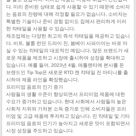
다. 미리 준비된 상태로 쉽게 사용할 수 있기 때문에 소비자
는 음료의 잔량에 대해 걱정할 필요가 없습니다. 소비자는
특별한 기술이나 준비 경험 없이도 집에서 편리하게 이러
한 칵테일을 사용할 수 있습니다.
제조업체는 다양한 최고의 즉석 칵테일을 제공하고 있습니
다. 비트, 블룸 런던 드라이 진, 봄베이 사파이어는 바로 마
실 수 있는 칵테일의 대표적인 예입니다. 많은 브랜드가 새
로운 제품을 제조하고 시장에 출시하여 성장을 확대하고
있습니다. 예를 들어, 2023년 4월, 애틀랜타에 본사를 둔
브랜드인 Tip Top은 새로운 RTD 캔 칵테일 진 마티니를 출
시하여 제품 라인을 확장했습니다.
프리미엄 음료의 인기 증가
사람들의 생활 수준이 향상되면서 프리미엄 제품에 대한
수요가 증가하고 있습니다. 현대 사회에서 사람들의 높은
사회적 지위와 가처분 소득 증가로 인해 소비자들은 프리
미엄 및 고급 제품에 투자하고 있습니다. 진 칵테일 및 기타
프리미엄 음료의 인기가 높아지고 새로운 맛이 포함되면서
시장 성장을 주도하고 있습니다.