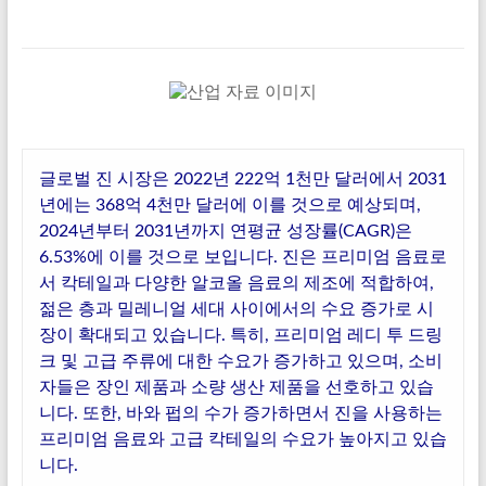
글로벌 진 시장은 2022년 222억 1천만 달러에서 2031
년에는 368억 4천만 달러에 이를 것으로 예상되며,
2024년부터 2031년까지 연평균 성장률(CAGR)은
6.53%에 이를 것으로 보입니다. 진은 프리미엄 음료로
서 칵테일과 다양한 알코올 음료의 제조에 적합하여,
젊은 층과 밀레니얼 세대 사이에서의 수요 증가로 시
장이 확대되고 있습니다. 특히, 프리미엄 레디 투 드링
크 및 고급 주류에 대한 수요가 증가하고 있으며, 소비
자들은 장인 제품과 소량 생산 제품을 선호하고 있습
니다. 또한, 바와 펍의 수가 증가하면서 진을 사용하는
프리미엄 음료와 고급 칵테일의 수요가 높아지고 있습
니다.