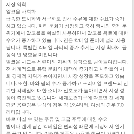
시장 역학
알코올 사회화
급속한 도시화와 서구화로 인해 주류에 대한 수요가 증가
하고 있습니다. 파티 문화가 성장하고 축하 행사와 축제 분
위기에서 알코올을 확실히 사용하면서 알코올 음료에 대한
수요가 증가하고 있습니다. 진은 칵테일 준비에 널리 사용
됩니다. 특별한 칵테일 파티의 증가 추세는 시장 확대에 긍
정적 인 영향을 미칩니다.
알코올 사교는 세련미와 지위의 상징으로 받아들여집니다.
전 세계적으로 유럽 문화의 채택이 증가하고 사람들의 사
회 경제적 지위가 높아지면서 시장 성장을 주도하고 있습
니다. 또한, 바와 펍의 수가 증가하고 프리미엄 브랜드의 진
기반 칵테일에 대한 소비자 선호도가 높아지면서 시장 성
장이 촉진되고 있습니다. 세계보건기구에 따르면 전 세계
평균 음주량은 남성의 경우 약 19.4리터, 여성의 경우 7.0
리터입니다.
바로 마실 수 있는 주류 및 고급 주류에 대한 수요
병이나 캔에 담긴 칵테일은 편의성 때문에 시장에서 인기
를 끌고 있습니다. 이러한 제품은 사용과 취급이 간편합니