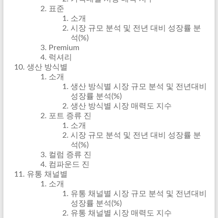
표준
소개
시장 규모 분석 및 전년 대비 성장률 분
석(%)
Premium
럭셔리
생산 방식별
소개
생산 방식별 시장 규모 분석 및 전년대비
성장률 분석(%)
생산 방식별 시장 매력도 지수
포트 증류 진
소개
시장 규모 분석 및 전년 대비 성장률 분
석(%)
컬럼 증류 진
컴파운드 진
유통 채널별
소개
유통 채널별 시장 규모 분석 및 전년대비
성장률 분석(%)
유통 채널별 시장 매력도 지수