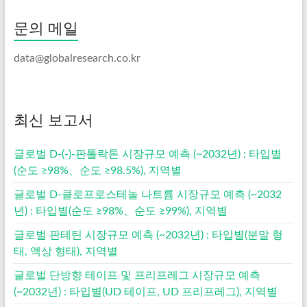
문의 메일
data@globalresearch.co.kr
최신 보고서
글로벌 D-(-)-판톨락톤 시장규모 예측 (~2032년) : 타입별
(순도 ≥98%、순도 ≥98.5%), 지역별
글로벌 D-클로프로스테놀 나트륨 시장규모 예측 (~2032
년) : 타입별(순도 ≥98%、순도 ≥99%), 지역별
글로벌 판테틴 시장규모 예측 (~2032년) : 타입별(분말 형
태, 액상 형태), 지역별
글로벌 단방향 테이프 및 프리프레그 시장규모 예측
(~2032년) : 타입별(UD 테이프, UD 프리프레그), 지역별