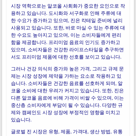
시장 역학으로는 알코올 사회화가 중요한 요인으로 작
용하고 있습니다. 도시화와 서구화로 인해 주류에 대
한 수요가 증가하고 있으며, 진은 칵테일 준비에 널리
사용되고 있습니다. 또한, 바로 마실 수 있는 주류에 대
한 수요도 높아지고 있으며, 이는 소비자들에게 편리
함을 제공합니다. 프리미엄 음료의 인기도 증가하고
있으며, 소비자들은 건강한 라이프스타일을 추구하면
서도 프리미엄 제품에 대한 선호를 보이고 있습니다.
그러나 건강 의식의 증가와 높은 가격, 그리고 규제 문
제는 시장 성장에 제약을 가하는 요소로 작용하고 있
습니다. 소비자들은 건강한 음료를 선호하게 되며, 알
코올 소비에 대한 우려가 커지고 있습니다. 또한, 진은
다른 알코올 음료에 비해 가격이 비쌀 수 있으며, 이는
중산층 소비자에게 부담이 될 수 있습니다. 다양한 규
제와 캠페인도 시장 성장에 부정적인 영향을 미치고
있습니다.
글로벌 진 시장은 유형, 제품, 가격대, 생산 방법, 유통