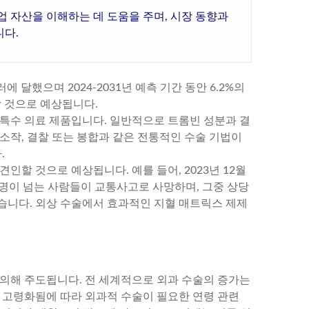
업 자산을 이해하는 데 도움을 주며, 시장 동향과
니다.
에 달했으며 2024-2031년 예측 기간 동안 6.2%의
할 것으로 예상됩니다.
 특수 의료 제품입니다. 일반적으로 트롬빈 성분과 결
소작, 결찰 또는 봉합과 같은 전통적인 수술 기법이
.
인할 것으로 예상됩니다. 예를 들어, 2023년 12월
만 명이 넘는 사람들이 교통사고로 사망하며, 그중 상당
습니다. 외상 수술에서 효과적인 지혈 매트릭스 제제
 의해 주도됩니다. 전 세계적으로 외과 수술의 증가는
가 고령화됨에 따라 외과적 수술이 필요한 연령 관련