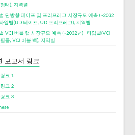
형태), 지역별
벌 단방향 테이프 및 프리프레그 시장규모 예측 (~2032
: 타입별(UD 테이프, UD 프리프레그), 지역별
 VCI 버블 랩 시장규모 예측 (~2032년) : 타입별(VCI
필름, VCI 버블 백), 지역별
련 보고서 링크
링크 1
링크 2
링크 3
nese