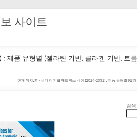
홍보 사이트
 : 제품 유형별 (젤라틴 기반, 콜라겐 기반, 트롬빈
현재 위치:
홈
»
세계의 지혈 매트릭스 시장 (2024-2031) : 제품 유형별 (젤라
검색