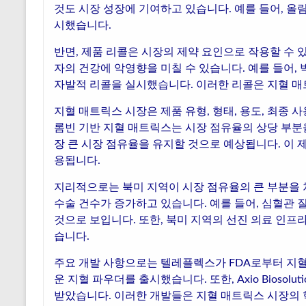
것도 시장 성장에 기여하고 있습니다. 예를 들어, 올림
시했습니다.
반면, 제품 리콜은 시장의 제약 요인으로 작용할 수 있
자의 건강에 악영향을 미칠 수 있습니다. 예를 들어, 
자발적 리콜을 실시했습니다. 이러한 리콜은 지혈 매
지혈 매트릭스 시장은 제품 유형, 형태, 용도, 최종 
롬빈 기반 지혈 매트릭스는 시장 점유율의 상당 부분을
장 큰 시장 점유율을 유지할 것으로 예상됩니다. 이 
용됩니다.
지리적으로는 북미 지역이 시장 점유율의 큰 부분을 
수술 건수가 증가하고 있습니다. 예를 들어, 심혈관
것으로 보입니다. 또한, 북미 지역의 선진 의료 인프
습니다.
주요 개발 사항으로는 텔레플렉스가 FDA로부터 지혈
운 지혈 파우더를 출시했습니다. 또한, Axio Biosol
받았습니다. 이러한 개발들은 지혈 매트릭스 시장의 