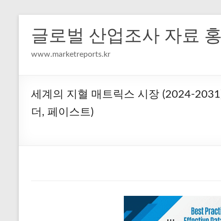
Skip
to
글로벌 산업조사 자료 
content
www.marketreports.kr
세계의 지혈 매트릭스 시장 (2024-2031)
더, 페이스트)