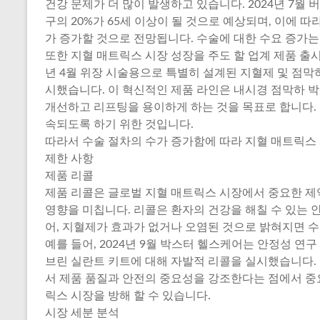
건강 문제가 더 많이 발생하고 있습니다. 2024년 7월
구의 20%가 65세 이상이 될 것으로 예상되며, 이에 따
가 증가할 것으로 전망됩니다. 수술에 대한 수요 증가
또한 지혈 매트릭스 시장 성장을 주도 할 업계 제품 출시 
년 4월 위장 시술용으로 특별히 설계된 지혈제 및 점막하
시했습니다. 이 혁신적인 제품 라인은 내시경 점막하 박리술
개선하고 리프팅을 용이하게 하는 것을 목표로 합니다. 
속되도록 하기 위한 것입니다.
따라서 수술 절차의 수가 증가함에 따라 지혈 매트릭스
제한 사항
제품 리콜
제품 리콜은 글로벌 지혈 매트릭스 시장에서 중요한 제
영향을 미칩니다. 리콜은 환자의 건강을 해칠 수 있는 
어, 지혈제가 효과가 없거나 오염된 것으로 밝혀지면 수
예를 들어, 2024년 9월 박스터 헬스케어는 안정성 연
브린 실란트 키트에 대해 자발적 리콜을 실시했습니다.
서 제품 품질과 안전의 중요성을 강조한다는 점에서 중
릭스 시장을 방해 할 수 있습니다.
시장 세분 분석