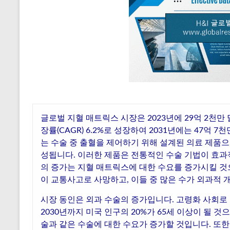
글로벌 지혈 매트릭스 시장은 2023년에 29억 2천만 
장률(CAGR) 6.2%로 성장하여 2031년에는 47억
는 수술 중 출혈을 제어하기 위해 설계된 의료 제품
성됩니다. 이러한 제품은 전통적인 수술 기법이 효과
의 증가는 지혈 매트릭스에 대한 수요를 증가시킬 것으로
이 교통사고로 사망하고, 이들 중 많은 수가 외과적 
시장 동인은 외과 수술의 증가입니다. 고령화 사회로
2030년까지 미국 인구의 20%가 65세 이상이 될 것
술과 같은 수술에 대한 수요가 증가할 것입니다. 또