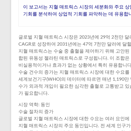
이 보고서는 지혈 매트릭스 시장의 세분화와 주요 상
기회를 분석하여 상업적 기회를 파악하는 데 유용합
글로벌 지혈 매트릭스 시장은 2023년에 29억 2천만 달러
CAGR로 성장하여 2031년에는 47억 7천만 달러에 달
지혈 매트릭스는 수술 중 출혈을 제어하기 위해 고안된
합된 유동성 젤라틴 매트릭스로 구성됩니다. 이 조합은 
비실용적이거나 효과가 없는 상황에서 특히 유용합니다
수술 건수의 증가는 지혈 매트릭스 시장에 대한 수요를 견
세계보건기구(WHO)의 데이터에 따르면 매년 1,190
수가 외과적 개입이 필요한 심각한 출혈로 고통받고 있
가 필요합니다.
시장 역학: 동인
수술 절차의 증가
글로벌 지혈 매트릭스 시장에 대한 수요는 여러 요인에
지혈 매트릭스 시장의 주요 동인입니다. 전 세계 인구