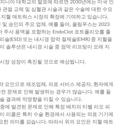
 버지니아 대학교의 발표에 따르면 2030년에는 미국 인
라 관절 교체 및 심혈관 시술과 같은 수술에 대한 수요
는 지혈 매트릭스 시장의 확장에 기여하고 있습니다.
및 승인의 주요 업체. 예를 들어, 올림푸스는 2023
 주사 용액을 포함하는 EndoClot 포트폴리오를 출
(ESD) 또는 내시경 점막 절제술(EMR) 중 지혈을
이 솔루션은 내시경 시술 중 점막 리프팅이 오래 지
 시장 성장이 촉진될 것으로 예상됩니다.
약 요인으로 제조업체, 의료 서비스 제공자, 환자에게
안전 문제로 인해 발생하는 경우가 많습니다. 예를 들
술 결과에 악영향을 미칠 수 있습니다.
구 중에 발견된 문제로 인해 특정 배치의 티쎌 리오 피
 이 리콜은 특히 수술 환경에서 사용되는 의료 기기에
요한 의미를 갖습니다. 따라서 위의 요인은 지혈 매트