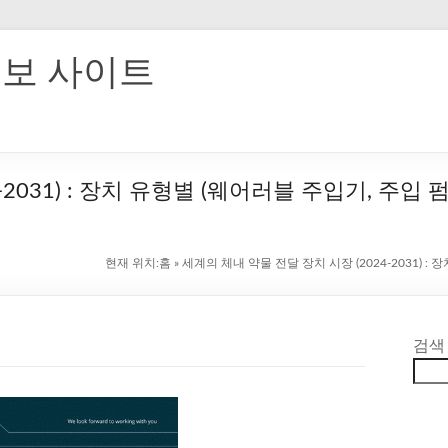
홍보 사이트
2031) : 장치 유형별 (웨어러블 주입기, 주입 펌
현재 위치:
홈
»
세계의 체내 약물 전달 장치 시장 (2024-2031) :
검색