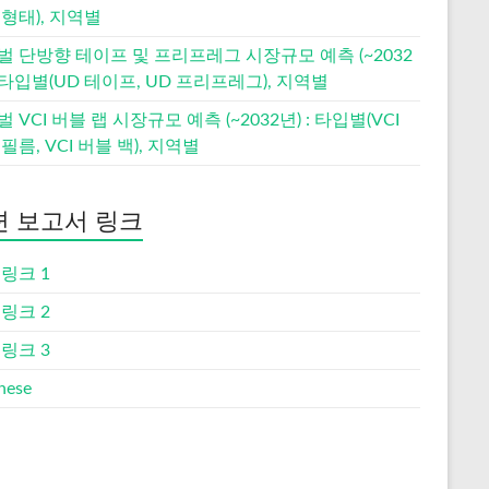
형태), 지역별
벌 단방향 테이프 및 프리프레그 시장규모 예측 (~2032
: 타입별(UD 테이프, UD 프리프레그), 지역별
 VCI 버블 랩 시장규모 예측 (~2032년) : 타입별(VCI
필름, VCI 버블 백), 지역별
련 보고서 링크
링크 1
링크 2
링크 3
nese