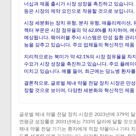
너십과 제품 출시가 시장 성장을 촉진하고 있습니다. 
등은 시장의 제약 요인으로 작용할 것으로 보입니다.
시장 세분화는 장치 유형, 분자 유형, 애플리케이션, 
젝터 부문은 시장 점유율의 약 62.8%를 차지하며, 
예상됩니다. 웨어러블 주사 시스템은 만성 질환 관리
능을 갖추고 있습니다. 주요 업체들의 혁신적인 제품
지리적으로는 북미가 약 42.1%의 시장 점유율을 차
수요가 시장 성장을 촉진하고 있습니다. 주요 플레이
미치고 있습니다. 예를 들어, 최근에는 당뇨병 환자
결론적으로, 글로벌 체내 약물 전달 장치 시장은 만
장할 것으로 보이며, 다양한 세분화와 혁신적인 제품
글로벌 체내 약물 전달 장치 시장은 2023년에 379억 달러
연평균 성장률로 2031년에는 733억 달러에 달할 것으
체내 약물 전달 기기는 환자에게 직접 약물이나 기타 