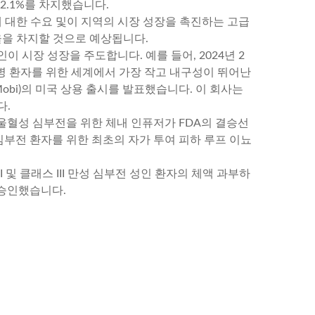
2.1%를 차지했습니다.
에 대한 수요 및이 지역의 시장 성장을 촉진하는 고급
율을 차지할 것으로 예상됩니다.
이 시장 성장을 주도합니다. 예를 들어, 2024년 2
c.)는 당뇨병 환자를 위한 세계에서 가장 작고 내구성이 뛰어난
Mobi)의 미국 상용 출시를 발표했습니다. 이 회사는
다.
침내 울혈성 심부전을 위한 체내 인퓨저가 FDA의 결승선
 심부전 환자를 위한 최초의 자가 투여 피하 루프 이뇨
I 및 클래스 III 만성 심부전 성인 환자의 체액 과부하
를 승인했습니다.