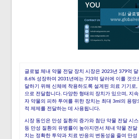
글로벌 체내 약물 전달 장치 시장은 2023년 379억 
8.6% 성장하여 2031년에는 733억 달러에 이를 것
달하기 위해 신체에 착용하도록 설계된 의료 기기로,
으로 전달합니다. 다양한 형태의 장치가 있으며, 지
자 약물의 피하 투여를 위한 장치는 최대 3ml의 용
적 제제를 전달하는 데 사용됩니다.
시장 동인은 만성 질환의 증가와 첨단 약물 전달 시스
등 만성 질환의 유병률이 높아지면서 체내 약물 전달
치는 정확한 투약과 치료 반응의 변동성을 줄여 만성 