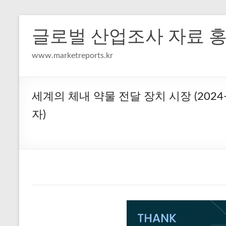
Skip
to
글로벌 산업조사 자료 
content
www.marketreports.kr
세계의 체내 약물 전달 장치 시장 (2024-
자)