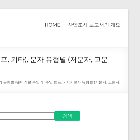
HOME
산업조사 보고서의 개요
프, 기타), 분자 유형별 (저분자, 고분
 장치 유형별 (웨어러블 주입기, 주입 펌프, 기타), 분자 유형별 (저분자, 고분자)
검색