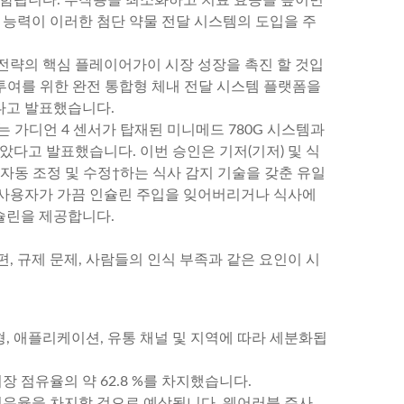
 능력이 이러한 첨단 약물 전달 시스템의 도입을 주
 전략의 핵심 플레이어가이 시장 성장을 촉진 할 것입
하 투여를 위한 완전 통합형 체내 전달 시스템 플랫폼을
다고 발표했습니다.
는 가디언 4 센서가 탑재된 미니메드 780G 시스템과
았다고 발표했습니다. 이번 승인은 기저(기저) 및 식
 자동 조정 및 수정†하는 식사 감지 기술을 갖춘 유일
 사용자가 가끔 인슐린 주입을 잊어버리거나 식사에
슐린을 제공합니다.
편, 규제 문제, 사람들의 인식 부족과 같은 요인이 시
형, 애플리케이션, 유통 채널 및 지역에 따라 세분화됩
장 점유율의 약 62.8 %를 차지했습니다.
 점유율을 차지할 것으로 예상됩니다. 웨어러블 주사