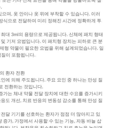
막 또는 기타 신체 표면을 통해 약물을 방출하도록 설
.
있으며, 옷 안이나 옷 위에 부착할 수 있습니다. 이러
방식으로 전달하여 미리 정해진 시간에 정확하게 투
 최대 3ml의 용량으로 제공됩니다. 신체에 패치 형태
및 기저 요법입니다. 이 패치형 장치는 피하로 큰 분
 제형 약물이 필요한 요법을 위해 설계되었습니다. 일
백질이 포함됩니다.
의 환자 전환
인에 의해 주도됩니다. 주요 요인 중 하나는 만성 질
로 전환하는 것입니다.
 증가는 체내 약물 전달 장치에 대한 수요를 증가시키
응도 개선, 치료 반응의 변동성 감소를 통해 만성 질
 전달 기기를 선호하는 환자가 점점 더 많아지고 있
 증가, 가정에서 사용할 수 있는 기능, 자동 바늘 삽
 포함됩니다. 부작용을 최소화하고 치료 효능을 높이면