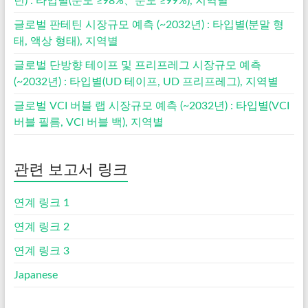
년) : 타입별(순도 ≥98%、순도 ≥99%), 지역별
글로벌 판테틴 시장규모 예측 (~2032년) : 타입별(분말 형
태, 액상 형태), 지역별
글로벌 단방향 테이프 및 프리프레그 시장규모 예측
(~2032년) : 타입별(UD 테이프, UD 프리프레그), 지역별
글로벌 VCI 버블 랩 시장규모 예측 (~2032년) : 타입별(VCI
버블 필름, VCI 버블 백), 지역별
관련 보고서 링크
연계 링크 1
연계 링크 2
연계 링크 3
Japanese