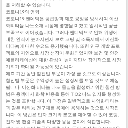
을 저해할 수 있습니다.
코로나19의 영향
코로나19 팬데믹은 공급망과 제조 공정을 방해하여 이산
화티타늄 나노소재 시장에 영향을 미쳤고 일시적인 공급
부족으로 이어졌습니다. 그러나 팬데믹으로 인해 위생에
대한 인식이 높아지면서 보호 코팅 및 소독제에서 이산화
티타늄에 대한 수요도 증가했습니다. 또한 연구 개발 프로
젝트의 지연으로 시장 성장이 둔화되었지만 보건 및 안전
애플리케이션에 대한 관심이 높아지면서 장기적으로 시장
기회가 확대될 가능성이 있습니다.
예측 기간 동안 침전법 부문이 가장 클 것으로 예상됩니다.
침전법 부문은 수익성이 높은 성장세를 보일 것으로 예상
됩니다. 이산화 티타늄 나노 물질을 합성하기위한 침전 방
법은 용액에서 화학 반응을 통해 TiO2 나노 입자를 형성하
는 것을 포함합니다. 이 과정은 일반적으로 사염화티타늄
과 같은 티타늄 전구체를 용매에 용해하는 것으로 시작됩
니다. 이 방법은 입자 크기와 분포를 제어할 수 있어 코팅,
전자 및 환경 기술의 다양한 응용 분야에 적합합니다.