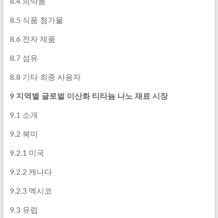
8.4 의약품
8.5 식품 첨가물
8.6 전자 제품
8.7 섬유
8.8 기타 최종 사용자
9 지역별 글로벌 이산화 티타늄 나노 재료 시장
9.1 소개
9.2 북미
9.2.1 미국
9.2.2 캐나다
9.2.3 멕시코
9.3 유럽