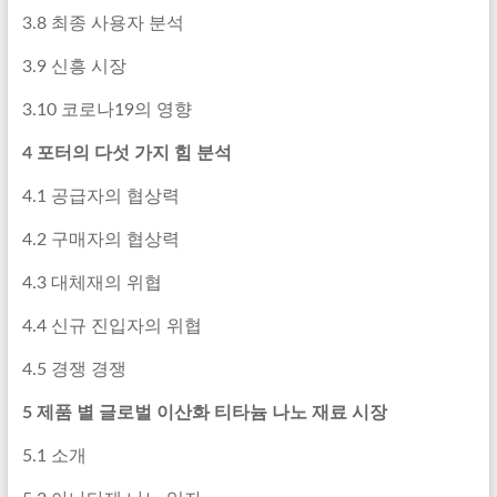
3.8 최종 사용자 분석
3.9 신흥 시장
3.10 코로나19의 영향
4 포터의 다섯 가지 힘 분석
4.1 공급자의 협상력
4.2 구매자의 협상력
4.3 대체재의 위협
4.4 신규 진입자의 위협
4.5 경쟁 경쟁
5 제품 별 글로벌 이산화 티타늄 나노 재료 시장
5.1 소개