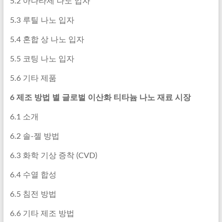
5.2 아나타제 나노 입자
5.3 루틸 나노 입자
5.4 혼합 상 나노 입자
5.5 코팅 나노 입자
5.6 기타 제품
6 제조 방법 별 글로벌 이산화 티타늄 나노 재료 시장
6.1 소개
6.2 솔-젤 방법
6.3 화학 기상 증착 (CVD)
6.4 수열 합성
6.5 침전 방법
6.6 기타 제조 방법