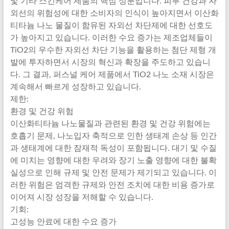
및 기타 스킨케어 제품의 핵심 성분입니다. 피부 건강과 자
외선의 위험성에 대한 소비자의 인식이 높아지면서 이산화
티타늄 나노 물질이 함유된 자외선 차단제에 대한 선호도
가 높아지고 있습니다. 이러한 수요 증가는 제조업체들이
TiO2의 우수한 자외선 차단 기능을 활용하는 첨단 제형 개
발에 투자하면서 시장의 혁신과 확장을 주도하고 있습니
다. 그 결과, 퍼스널 케어 제품에서 TiO2 나노 소재 시장은
계속해서 빠르게 성장하고 있습니다.
제한:
환경 및 건강 위험
이산화티타늄 나노물질과 관련된 환경 및 건강 위험에는
호흡기 문제, 나노입자 축적으로 인한 생태계 손상 등 인간
과 생태계에 대한 잠재적 독성이 포함됩니다. 대기 및 수질
에 미치는 영향에 대한 우려와 장기 노출 영향에 대한 불확
실성으로 인해 규제 및 안전 문제가 제기되고 있습니다. 이
러한 위험은 엄격한 규제와 안전 조치에 대한 비용 증가로
이어져 시장 성장을 저해할 수 있습니다.
기회:
고성능 안료에 대한 수요 증가