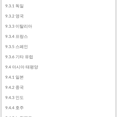
9.3.1 독일
9.3.2 영국
9.3.3 이탈리아
9.3.4 프랑스
9.3.5 스페인
9.3.6 기타 유럽
9.4 아시아 태평양
9.4.1 일본
9.4.2 중국
9.4.3 인도
9.4.4 호주