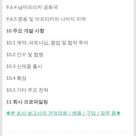
9.6.4 남아프리카 공화국
9.6.5 중동 및 아프리카의 나머지 지역
10 주요 개발 사항
10.1 계약, 파트너십, 협업 및 합작 투자
10.2 인수 및 합병
10.3 신제품 출시
10.4 확장
10.5 기타 주요 전략
11 회사 프로파일링
❖본 조사 보고서의 견적의뢰 / 샘플 / 구입 / 질문 폼❖