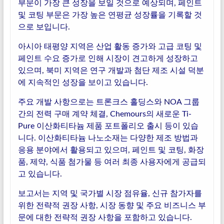
부문이 가장 큰 성장을 보일 것으로 예상되며, 페인트
및 코팅 부문은 가장 높은 연평균 성장률을 기록할 것
으로 보입니다.
아시아 태평양 지역은 산업 활동 증가와 고급 코팅 및
페인트 수요 증가로 인해 시장이 견고하게 성장하고
있으며, 북미 지역은 연구 개발과 첨단 제조 시설 덕분
에 지속적인 성장을 보이고 있습니다.
주요 개발 사항으로는 트론크스 홀딩스와 NOA 그룹
간의 전력 구매 계약 체결, Chemours의 새로운 Ti-
Pure 이산화티타늄 제품 포트폴리오 출시 등이 있습
니다. 이산화티타늄 나노소재는 다양한 제조 방법과
응용 분야에서 활용되고 있으며, 페인트 및 코팅, 화장
품, 제약, 식품 첨가물 등 여러 최종 사용자에게 공급되
고 있습니다.
보고서는 지역 및 국가별 시장 점유율, 신규 참가자를
위한 전략적 권장 사항, 시장 동향 및 주요 비즈니스 부
문에 대한 전략적 권장 사항을 포함하고 있습니다.