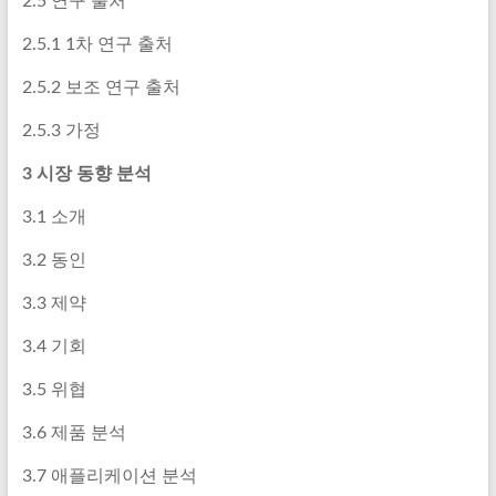
2.5 연구 출처
2.5.1 1차 연구 출처
2.5.2 보조 연구 출처
2.5.3 가정
3 시장 동향 분석
3.1 소개
3.2 동인
3.3 제약
3.4 기회
3.5 위협
3.6 제품 분석
3.7 애플리케이션 분석