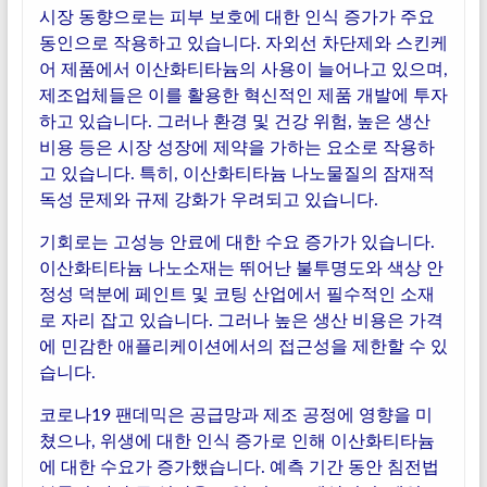
시장 동향으로는 피부 보호에 대한 인식 증가가 주요
동인으로 작용하고 있습니다. 자외선 차단제와 스킨케
어 제품에서 이산화티타늄의 사용이 늘어나고 있으며,
제조업체들은 이를 활용한 혁신적인 제품 개발에 투자
하고 있습니다. 그러나 환경 및 건강 위험, 높은 생산
비용 등은 시장 성장에 제약을 가하는 요소로 작용하
고 있습니다. 특히, 이산화티타늄 나노물질의 잠재적
독성 문제와 규제 강화가 우려되고 있습니다.
기회로는 고성능 안료에 대한 수요 증가가 있습니다.
이산화티타늄 나노소재는 뛰어난 불투명도와 색상 안
정성 덕분에 페인트 및 코팅 산업에서 필수적인 소재
로 자리 잡고 있습니다. 그러나 높은 생산 비용은 가격
에 민감한 애플리케이션에서의 접근성을 제한할 수 있
습니다.
코로나19 팬데믹은 공급망과 제조 공정에 영향을 미
쳤으나, 위생에 대한 인식 증가로 인해 이산화티타늄
에 대한 수요가 증가했습니다. 예측 기간 동안 침전법