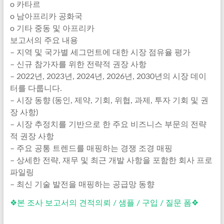
o 카타르
o 남아프리카 공화국
o 기타 중동 및 아프리카
보고서의 주요 내용
– 지역 및 국가별 세그먼트에 대한 시장 점유율 평가
– 신규 참가자를 위한 전략적 권장 사항
– 2022년, 2023년, 2024년, 2026년, 2030년의 시장 데이
터를 다룹니다.
– 시장 동향 (동인, 제약, 기회, 위협, 과제, 투자 기회 및 권
장 사항)
– 시장 추정치를 기반으로 한 주요 비즈니스 부문의 전략
적 권장 사항
– 주요 공통 트렌드를 매핑하는 경쟁 조경 매핑
– 상세한 전략, 재무 및 최근 개발 사항을 포함한 회사 프로
파일링
– 최신 기술 발전을 매핑하는 공급망 동향
❖본 조사 보고서의 견적의뢰 / 샘플 / 구입 / 질문 폼❖