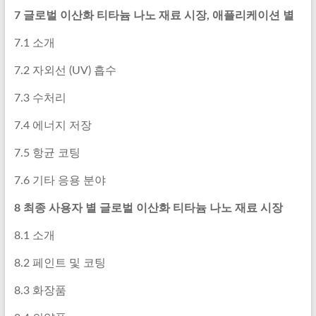
7 글로벌 이산화 티타늄 나노 재료 시장, 애플리케이션 별
7.1 소개
7.2 자외선 (UV) 흡수
7.3 수처리
7.4 에너지 저장
7.5 항균 코팅
7.6 기타 응용 분야
8 최종 사용자 별 글로벌 이산화 티타늄 나노 재료 시장
8.1 소개
8.2 페인트 및 코팅
8.3 화장품