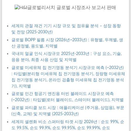
세계의 관절 재건 기기 시장 규모 및 점유율 분석 – 성장 동향
및 전망 (2025-2030년)
글로벌 BOPP 필름 시장 (2026년~2033년) : 유형별, 두께별, 생
산 공정별, 용도별, 지역별
국내의 얼굴 인식 시장규모 2025년-2033년 : 구성 요소, 기술,
응용 분야, 최종 사용 산업 및 지역별
글로벌 미세유체 칩 전기영동 분석기 시장규모 예측 (~2032년)
: 타입별(분리형 미세유체 칩 전기영동 분석기, 정량형 미세유체
칩 전기영동 분석기, 온라인 검출형 미세유체 칩 전기영동 분석
기), 지역별
글로벌 민간 항공기 엔진용 터빈 블레이드 시장규모 예측
(~2032년) : 타입별(로터 블레이드, 스테이터 블레이드), 지역별
글로벌 파티클 보드 시장 : 애플리케이션 (주거용, 상업용), 부문
(신축, 교체) 및 지역별 (2025-2033년)
세계의 셀렌화 비소 스퍼터링 타겟 시장 2026년 : 순도 99%, 순
도 99.5%, 순도 99.9%, 순도 99.95%, 순도 99.99%, 순도