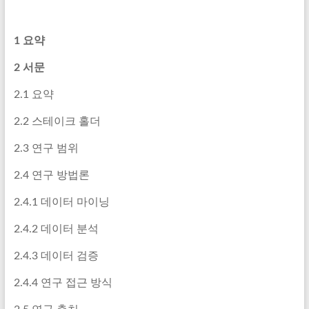
1 요약
2 서문
2.1 요약
2.2 스테이크 홀더
2.3 연구 범위
2.4 연구 방법론
2.4.1 데이터 마이닝
2.4.2 데이터 분석
2.4.3 데이터 검증
2.4.4 연구 접근 방식