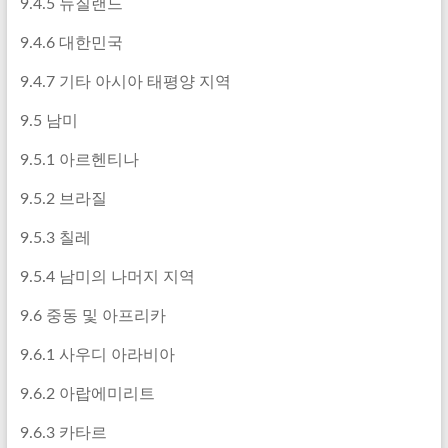
9.4.5 뉴질랜드
9.4.6 대한민국
9.4.7 기타 아시아 태평양 지역
9.5 남미
9.5.1 아르헨티나
9.5.2 브라질
9.5.3 칠레
9.5.4 남미의 나머지 지역
9.6 중동 및 아프리카
9.6.1 사우디 아라비아
9.6.2 아랍에미리트
9.6.3 카타르