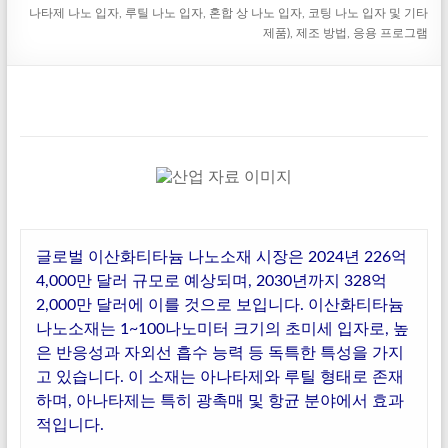
나타제 나노 입자, 루틸 나노 입자, 혼합 상 나노 입자, 코팅 나노 입자 및 기타
제품), 제조 방법, 응용 프로그램
글로벌 이산화티타늄 나노소재 시장은 2024년 226억
4,000만 달러 규모로 예상되며, 2030년까지 328억
2,000만 달러에 이를 것으로 보입니다. 이산화티타늄
나노소재는 1~100나노미터 크기의 초미세 입자로, 높
은 반응성과 자외선 흡수 능력 등 독특한 특성을 가지
고 있습니다. 이 소재는 아나타제와 루틸 형태로 존재
하며, 아나타제는 특히 광촉매 및 항균 분야에서 효과
적입니다.